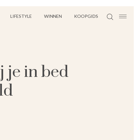
LIFESTYLE
WINNEN
KOOPGIDS
 je in bed
ld