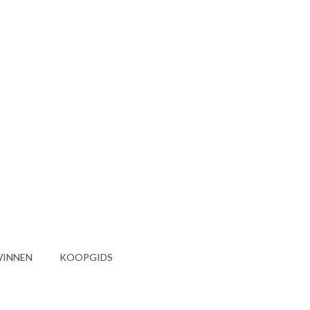
INNEN
KOOPGIDS