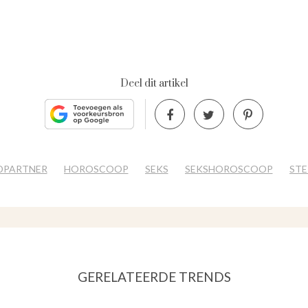
Deel dit artikel
DPARTNER
HOROSCOOP
SEKS
SEKSHOROSCOOP
STE
GERELATEERDE TRENDS