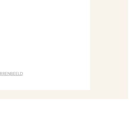
RRENBEELD