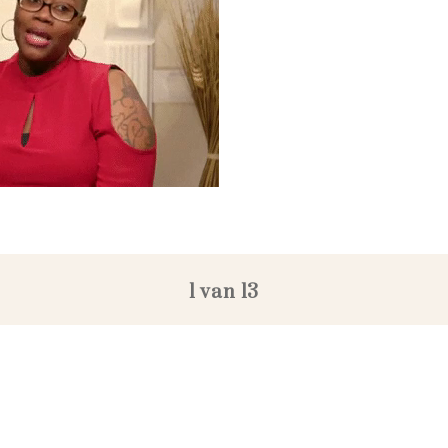
1 van 13