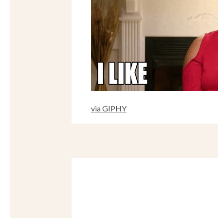
via GIPHY