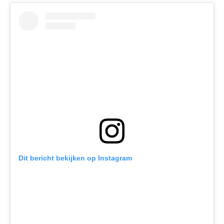
Dit bericht bekijken op Instagram