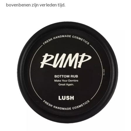
bovenbenen zijn verleden tijd.