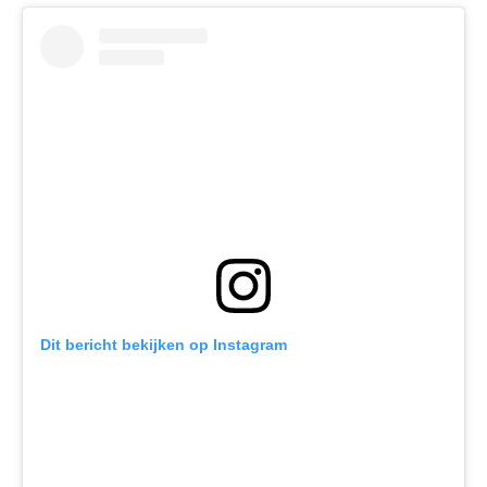
Dit bericht bekijken op Instagram