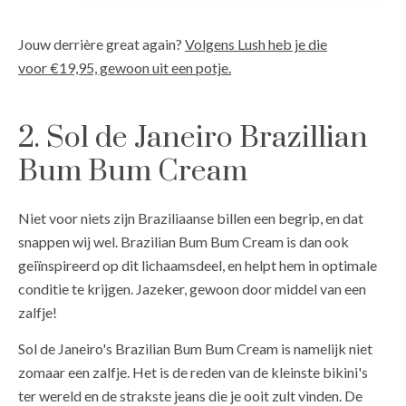
Jouw derrière great again?
Volgens Lush heb je die
voor €19,95, gewoon uit een potje.
2. Sol de Janeiro Brazillian
Bum Bum Cream
Niet voor niets zijn Braziliaanse billen een begrip, en dat
snappen wij wel. Brazilian Bum Bum Cream is dan ook
geiïnspireerd op dit lichaamsdeel, en helpt hem in optimale
conditie te krijgen. Jazeker, gewoon door middel van een
zalfje!
Sol de Janeiro's Brazilian Bum Bum Cream is namelijk niet
zomaar een zalfje. Het is de reden van de kleinste bikini's
ter wereld en de strakste jeans die je ooit zult vinden. De