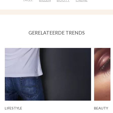
GERELATEERDE TRENDS
LIFESTYLE
BEAUTY