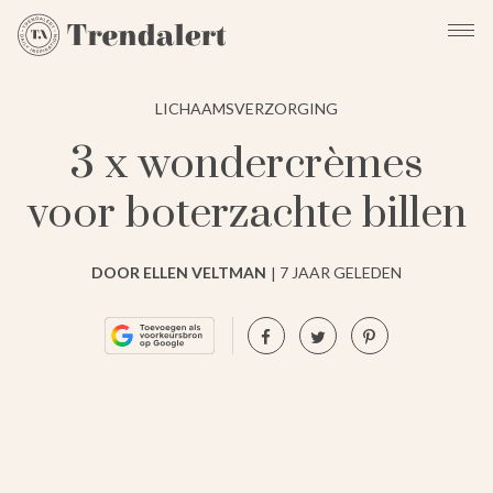
LICHAAMSVERZORGING
3 x wondercrèmes
voor boterzachte billen
DOOR ELLEN VELTMAN
7 JAAR GELEDEN