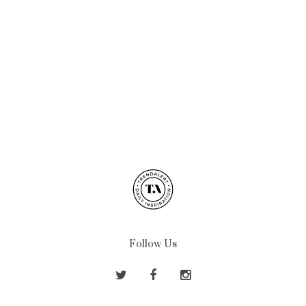
Follow Us