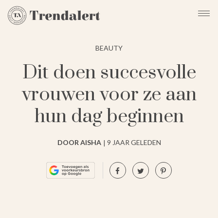
BEAUTY
Dit doen succesvolle
vrouwen voor ze aan
hun dag beginnen
DOOR AISHA
9 JAAR GELEDEN