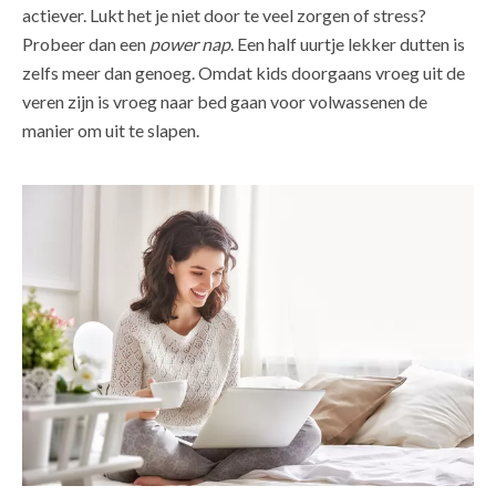
actiever. Lukt het je niet door te veel zorgen of stress?
Probeer dan een
power nap
. Een half uurtje lekker dutten is
zelfs meer dan genoeg. Omdat kids doorgaans vroeg uit de
veren zijn is vroeg naar bed gaan voor volwassenen de
manier om uit te slapen.