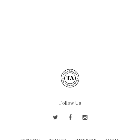
Follow Us