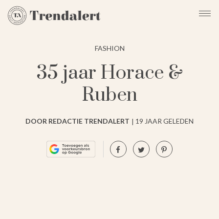
FASHION
35 jaar Horace &
Ruben
DOOR REDACTIE TRENDALERT
19 JAAR GELEDEN