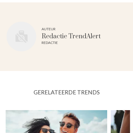
AUTEUR
Redactie TrendAlert
REDACTIE
GERELATEERDE TRENDS