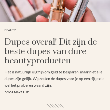
BEAUTY
Dupes overal! Dit zijn de
beste dupes van dure
beautyproducten
Het is natuurlijk erg fijn om geld te besparen, maar niet alle
dupes zijn gelijk. Wij zetten de dupes voor je op een rijtje die
wel het proberen waard zijn.
DOOR MAYA LUZ