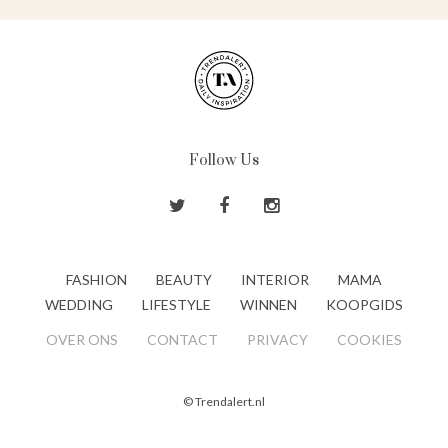
Follow Us
FASHION
BEAUTY
INTERIOR
MAMA
WEDDING
LIFESTYLE
WINNEN
KOOPGIDS
OVER ONS
CONTACT
PRIVACY
COOKIES
© Trendalert.nl