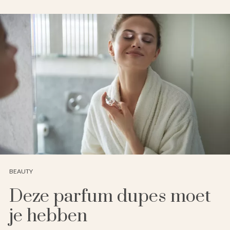
BEAUTY
Deze parfum dupes moet
je hebben