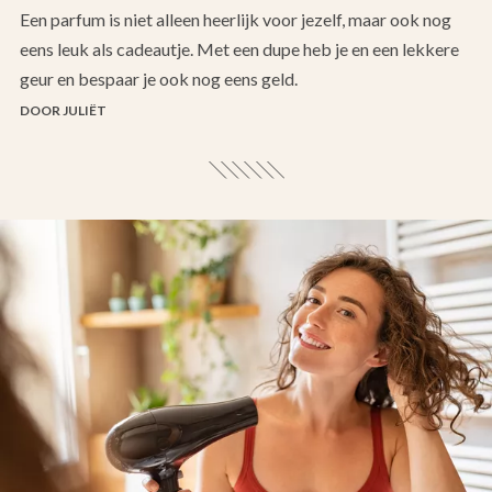
Een parfum is niet alleen heerlijk voor jezelf, maar ook nog
eens leuk als cadeautje. Met een dupe heb je en een lekkere
geur en bespaar je ook nog eens geld.
DOOR JULIËT