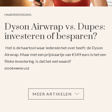
HAARVERZORGING
Dyson Airwrap vs. Dupes:
investeren of besparen?
Het is de haartool waar iedereen het over heeft: de Dyson
Airwrap. Maar met een prijskaartje van €549 euro is het een
flinke investering. Is dat het wel waard?
DOOR MAYA LUZ
MEER ARTIKELEN