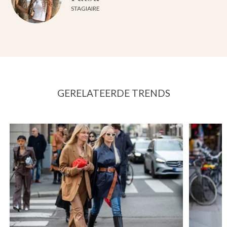
STAGIAIRE
GERELATEERDE TRENDS