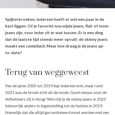
Spijkerbroeken, iedereen heeft er wel een paar in de
kast liggen. Of je favoriet nou wijde jeans, flair of mom
jeans zijn, voor ieder zit er wat tussen. Er is een ding
dat de laatste tijd steeds meer opvalt: de skinny jeans
maakt een
comeback.
Maar hoe draag je de jeans up-
to-date?
Terug van weggeweest
Van de jaren 2005 tot 2019 liep iedereen erin, maar rond
2021 was de broek echt uit de mode. Goed nieuws voor de
liefhebbers, hij is terug! Wel stijl je de skinny jeans in 2025
behoorlijk anders in tegenstelling tot de fashion in 2019.
Namelijk dat die altijd gecombineerd moet worden met een