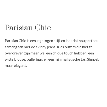
Parisian Chic
Parisian Chic is een ingetogen stijl, en laat dat nou perfect
samengaan met de skinny jeans. Kies outfits die niet te
overdreven zijn maar wel een chique touch hebben: een
witte blouse, ballerina’s en een minimalistische tas. Simpel,
maar elegant.