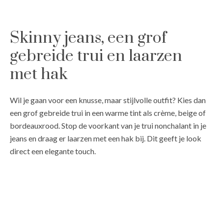
Skinny jeans, een grof
gebreide trui en laarzen
met hak
Wil je gaan voor een knusse, maar stijlvolle outfit? Kies dan
een grof gebreide trui in een warme tint als crème, beige of
bordeauxrood. Stop de voorkant van je trui nonchalant in je
jeans en draag er laarzen met een hak bij. Dit geeft je look
direct een elegante touch.