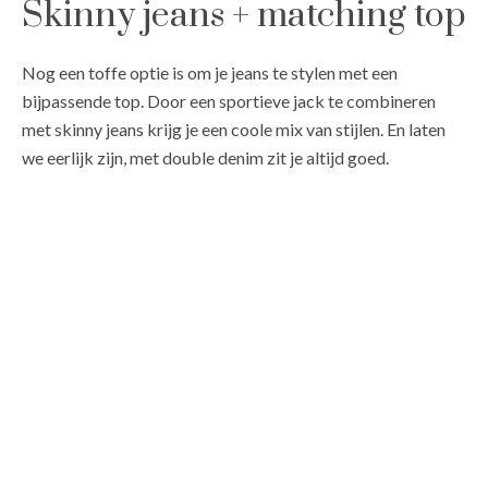
Skinny jeans + matching top
Nog een toffe optie is om je jeans te stylen met een
bijpassende top. Door een sportieve jack te combineren
met skinny jeans krijg je een coole mix van stijlen. En laten
we eerlijk zijn, met double denim zit je altijd goed.