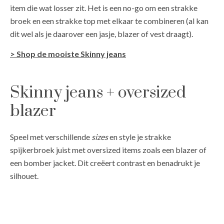
item die wat losser zit. Het is een no-go om een strakke
broek en een strakke top met elkaar te combineren (al kan
dit wel als je daarover een jasje, blazer of vest draagt).
> Shop de mooiste Skinny jeans
Skinny jeans + oversized
blazer
Speel met verschillende
sizes
en style je strakke
spijkerbroek juist met oversized items zoals een blazer of
een bomber jacket. Dit creëert contrast en benadrukt je
silhouet.