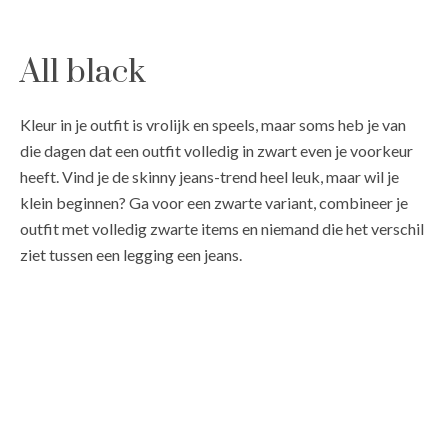
All black
Kleur in je outfit is vrolijk en speels, maar soms heb je van
die dagen dat een outfit volledig in zwart even je voorkeur
heeft. Vind je de skinny jeans-trend heel leuk, maar wil je
klein beginnen? Ga voor een zwarte variant, combineer je
outfit met volledig zwarte items en niemand die het verschil
ziet tussen een legging een jeans.