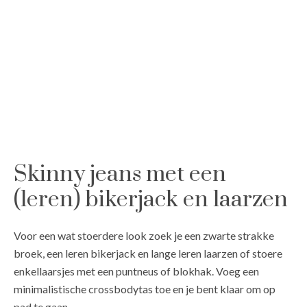
Skinny jeans met een
(leren) bikerjack en laarzen
Voor een wat stoerdere look zoek je een zwarte strakke
broek, een leren bikerjack en lange leren laarzen of stoere
enkellaarsjes met een puntneus of blokhak. Voeg een
minimalistische crossbodytas toe en je bent klaar om op
pad te gaan.