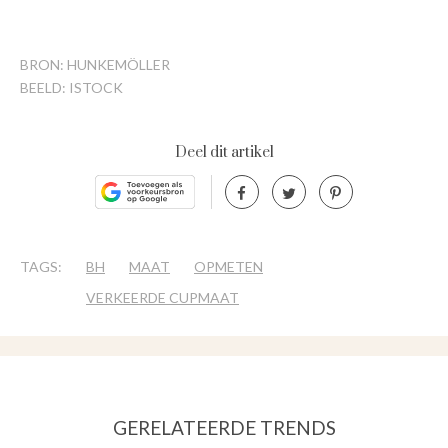
BRON: HUNKEMÖLLER
BEELD: ISTOCK
Deel dit artikel
TAGS:
BH
MAAT
OPMETEN
VERKEERDE CUPMAAT
GERELATEERDE TRENDS