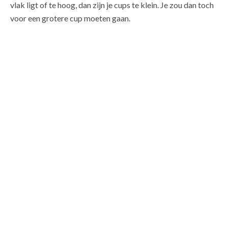
vlak ligt of te hoog, dan zijn je cups te klein. Je zou dan toch
voor een grotere cup moeten gaan.