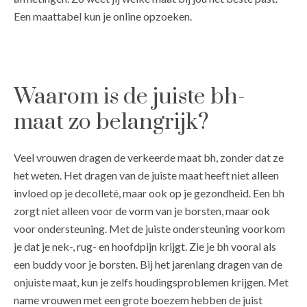
Een maattabel kun je online opzoeken.
Waarom is de juiste bh-
maat zo belangrijk?
Veel vrouwen dragen de verkeerde maat bh, zonder dat ze
het weten. Het dragen van de juiste maat heeft niet alleen
invloed op je decolleté, maar ook op je gezondheid. Een bh
zorgt niet alleen voor de vorm van je borsten, maar ook
voor ondersteuning. Met de juiste ondersteuning voorkom
je dat je nek-, rug- en hoofdpijn krijgt. Zie je bh vooral als
een buddy voor je borsten. Bij het jarenlang dragen van de
onjuiste maat, kun je zelfs houdingsproblemen krijgen. Met
name vrouwen met een grote boezem hebben de juist