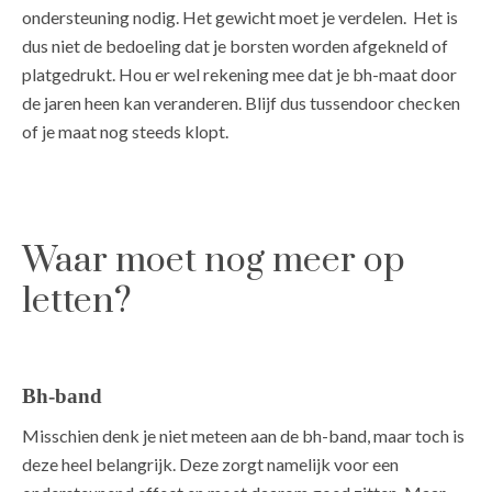
ondersteuning nodig. Het gewicht moet je verdelen. Het is
dus niet de bedoeling dat je borsten worden afgekneld of
platgedrukt. Hou er wel rekening mee dat je bh-maat door
de jaren heen kan veranderen. Blijf dus tussendoor checken
of je maat nog steeds klopt.
Waar moet nog meer op
letten?
Bh-band
Misschien denk je niet meteen aan de bh-band, maar toch is
deze heel belangrijk. Deze zorgt namelijk voor een