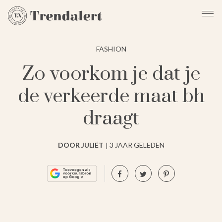
FASHION
Zo voorkom je dat je
de verkeerde maat bh
draagt
DOOR JULIËT
3 JAAR GELEDEN