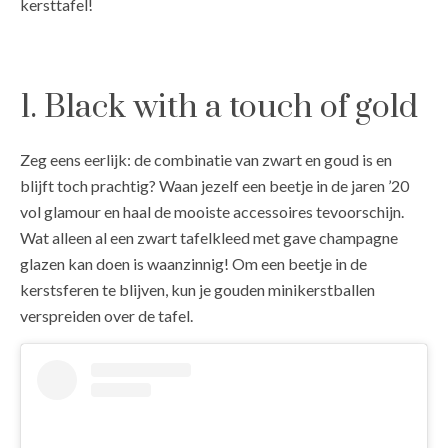
kersttafel!
1. Black with a touch of gold
Zeg eens eerlijk: de combinatie van zwart en goud is en
blijft toch prachtig? Waan jezelf een beetje in de jaren ’20
vol glamour en haal de mooiste accessoires tevoorschijn.
Wat alleen al een zwart tafelkleed met gave champagne
glazen kan doen is waanzinnig! Om een beetje in de
kerstsferen te blijven, kun je gouden minikerstballen
verspreiden over de tafel.