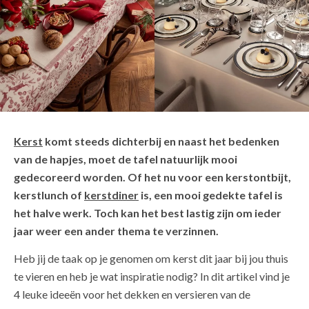
Kerst
komt steeds dichterbij en naast het bedenken
van de hapjes, moet de tafel natuurlijk mooi
gedecoreerd worden. Of het nu voor een kerstontbijt,
kerstlunch of
kerstdiner
is, een mooi gedekte tafel is
het halve werk. Toch kan het best lastig zijn om ieder
jaar weer een ander thema te verzinnen.
Heb jij de taak op je genomen om kerst dit jaar bij jou thuis
te vieren en heb je wat inspiratie nodig? In dit artikel vind je
4 leuke ideeën voor het dekken en versieren van de