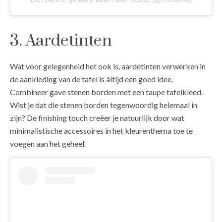
3. Aardetinten
Wat voor gelegenheid het ook is, aardetinten verwerken in
de aankleding van de tafel is áltijd een goed idee.
Combineer gave stenen borden met een taupe tafelkleed.
Wist je dat die stenen borden tegenwoordig helemaal in
zijn? De finishing touch creëer je natuurlijk door wat
minimalistische accessoires in het kleurenthema toe te
voegen aan het geheel.