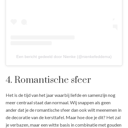
Een bericht gedeeld door Nienke (@nienkefeddema)
4. Romantische sfeer
Het is de tijd van het jaar waarbij liefde en samenzijn nog
meer centraal staat dan normaal. Wij snappen als geen
ander dat je de romantische sfeer dan ook wilt meenemen in
de decoratie van de kersttafel. Maar hoe doe je dit? Het zal
je verbazen, maar een witte basis in combinatie met gouden