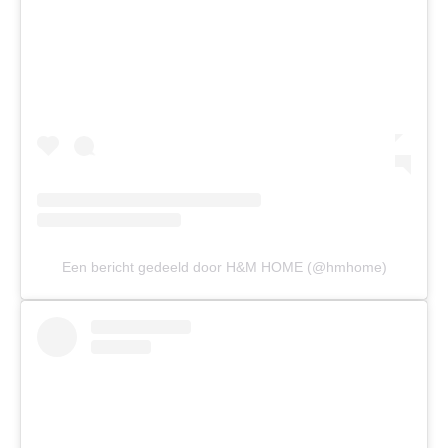
Een bericht gedeeld door H&M HOME (@hmhome)