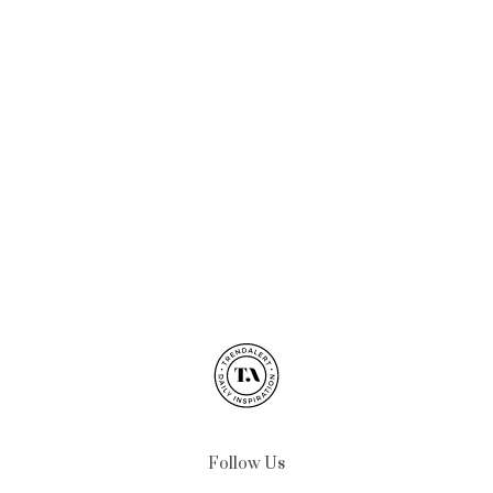
Follow Us