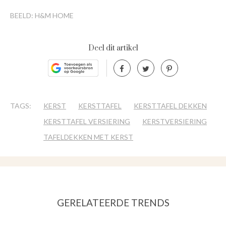
BEELD: H&M HOME
Deel dit artikel
TAGS:
KERST
KERSTTAFEL
KERSTTAFEL DEKKEN
KERSTTAFEL VERSIERING
KERSTVERSIERING
TAFELDEKKEN MET KERST
GERELATEERDE TRENDS