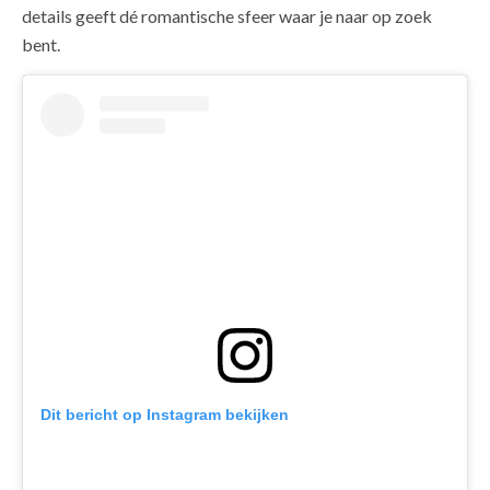
details geeft dé romantische sfeer waar je naar op zoek
bent.
Dit bericht op Instagram bekijken