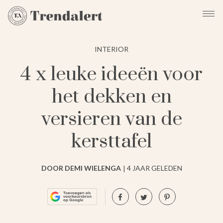
INTERIOR
4 x leuke ideeën voor
het dekken en
versieren van de
kersttafel
DOOR DEMI WIELENGA
4 JAAR GELEDEN