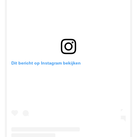
Dit bericht op Instagram bekijken