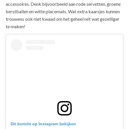
accessoires. Denk bijvoorbeeld aan rode servetten, groene
kerstballen en witte placemats. Wat extra kaarsjes kunnen
trouwens ook niet kwaad om het geheel nét wat gezelliger
te maken!
Dit bericht op Instagram bekijken