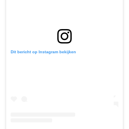
Dit bericht op Instagram bekijken