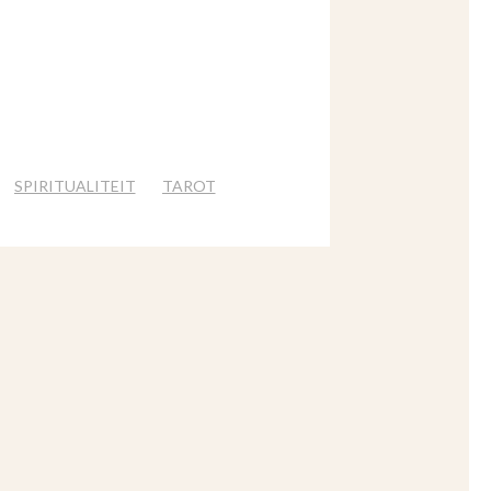
SPIRITUALITEIT
TAROT