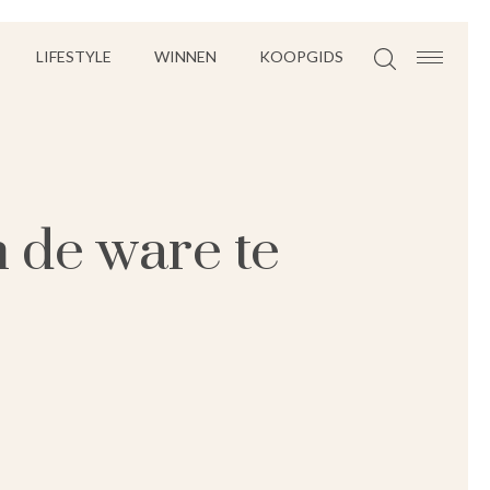
LIFESTYLE
WINNEN
KOOPGIDS
 de ware te