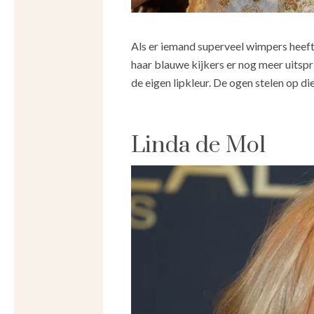
Als er iemand superveel wimpers heeft
haar blauwe kijkers er nog meer uitspr
de eigen lipkleur. De ogen stelen op d
Linda de Mol