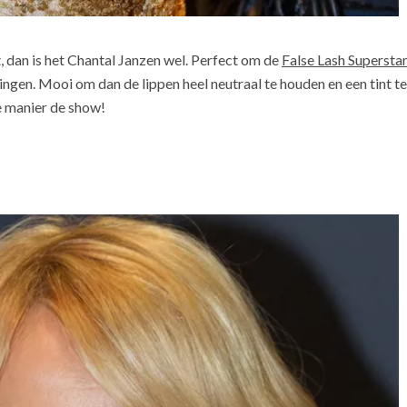
, dan is het Chantal Janzen wel. Perfect om de
False Lash Supersta
ingen. Mooi om dan de lippen heel neutraal te houden en een tint te
ie manier de show!