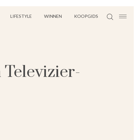
LIFESTYLE
WINNEN
KOOPGIDS
Televizier-