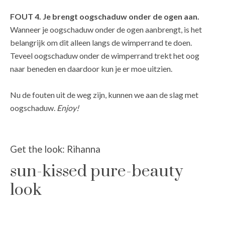
FOUT 4. Je brengt oogschaduw onder de ogen aan.
Wanneer je oogschaduw onder de ogen aanbrengt, is het
belangrijk om dit alleen langs de wimperrand te doen.
Teveel oogschaduw onder de wimperrand trekt het oog
naar beneden en daardoor kun je er moe uitzien.
Nu de fouten uit de weg zijn, kunnen we aan de slag met
oogschaduw.
Enjoy!
Get the look: Rihanna
sun-kissed pure-beauty
look