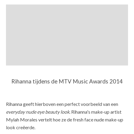
Rihanna tijdens de MTV Music Awards 2014
Rihanna geeft hierboven een perfect voorbeeld van een
everyday nude eye beauty look
. Rihanna's make-up artist
Mylah Morales vertelt hoe ze de fresh face nude make-up
look creëerde.