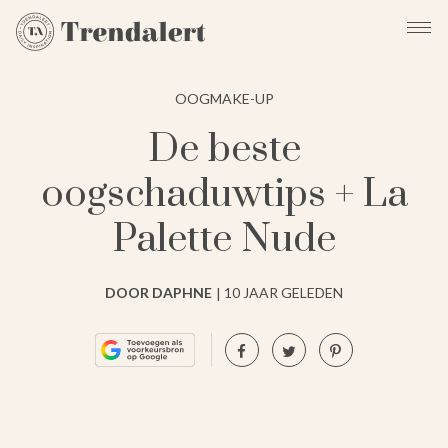
OOGMAKE-UP
De beste
oogschaduwtips + La
Palette Nude
DOOR DAPHNE
10 JAAR GELEDEN