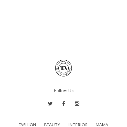
Follow Us
FASHION
BEAUTY
INTERIOR
MAMA