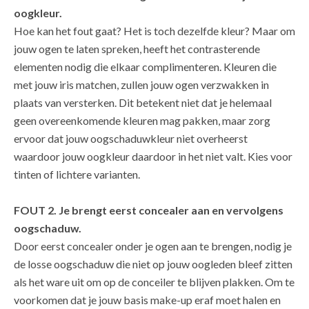
oogkleur.
Hoe kan het fout gaat? Het is toch dezelfde kleur? Maar om
jouw ogen te laten spreken, heeft het contrasterende
elementen nodig die elkaar complimenteren. Kleuren die
met jouw iris matchen, zullen jouw ogen verzwakken in
plaats van versterken. Dit betekent niet dat je helemaal
geen overeenkomende kleuren mag pakken, maar zorg
ervoor dat jouw oogschaduwkleur niet overheerst
waardoor jouw oogkleur daardoor in het niet valt. Kies voor
tinten of lichtere varianten.
FOUT 2. Je brengt eerst concealer aan en vervolgens
oogschaduw.
Door eerst concealer onder je ogen aan te brengen, nodig je
de losse oogschaduw die niet op jouw oogleden bleef zitten
als het ware uit om op de conceiler te blijven plakken. Om te
voorkomen dat je jouw basis make-up eraf moet halen en