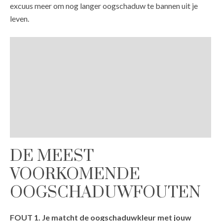
excuus meer om nog langer oogschaduw te bannen uit je
leven.
DE MEEST
VOORKOMENDE
OOGSCHADUWFOUTEN
FOUT 1. Je matcht de oogschaduwkleur met jouw