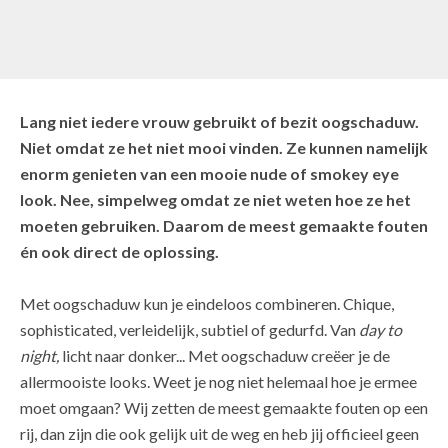
Lang niet iedere vrouw gebruikt of bezit oogschaduw.
Niet omdat ze het niet mooi vinden. Ze kunnen namelijk
enorm genieten van een mooie nude of smokey eye
look. Nee, simpelweg omdat ze niet weten hoe ze het
moeten gebruiken. Daarom de meest gemaakte fouten
én ook direct de oplossing.
Met oogschaduw kun je eindeloos combineren. Chique,
sophisticated, verleidelijk, subtiel of gedurfd. Van
day to
night,
licht naar donker... Met oogschaduw creëer je de
allermooiste looks. Weet je nog niet helemaal hoe je ermee
moet omgaan? Wij zetten de meest gemaakte fouten op een
rij, dan zijn die ook gelijk uit de weg en heb jij officieel geen