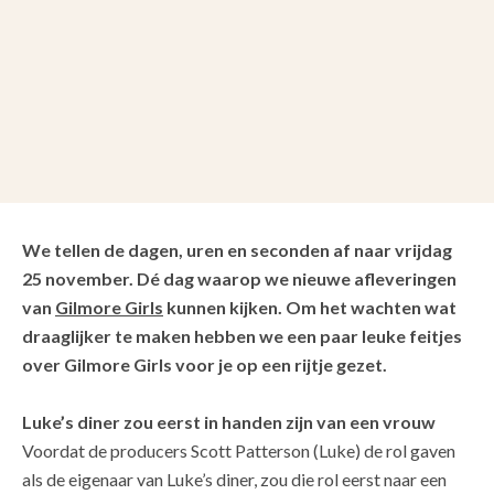
We tellen de dagen, uren en seconden af naar vrijdag
25 november. Dé dag waarop we nieuwe afleveringen
van
Gilmore Girls
kunnen kijken. Om het wachten wat
draaglijker te maken hebben we een paar leuke feitjes
over Gilmore Girls voor je op een rijtje gezet.
Luke’s diner zou eerst in handen zijn van een vrouw
Voordat de producers Scott Patterson (Luke) de rol gaven
als de eigenaar van Luke’s diner, zou die rol eerst naar een