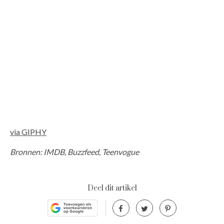
via GIPHY
Bronnen: IMDB, Buzzfeed, Teenvogue
Deel dit artikel