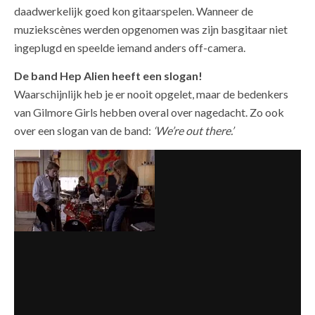
daadwerkelijk goed kon gitaarspelen. Wanneer de
muziekscènes werden opgenomen was zijn basgitaar niet
ingeplugd en speelde iemand anders off-camera.
De band Hep Alien heeft een slogan!
Waarschijnlijk heb je er nooit opgelet, maar de bedenkers
van Gilmore Girls hebben overal over nagedacht. Zo ook
over een slogan van de band:
‘We’re out there.’