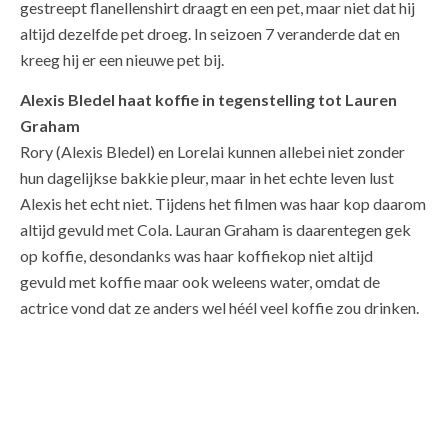
gestreept flanellenshirt draagt en een pet, maar niet dat hij
altijd dezelfde pet droeg. In seizoen 7 veranderde dat en
kreeg hij er een nieuwe pet bij.
Alexis Bledel haat koffie in tegenstelling tot Lauren
Graham
Rory (Alexis Bledel) en Lorelai kunnen allebei niet zonder
hun dagelijkse bakkie pleur, maar in het echte leven lust
Alexis het echt niet. Tijdens het filmen was haar kop daarom
altijd gevuld met Cola. Lauran Graham is daarentegen gek
op koffie, desondanks was haar koffiekop niet altijd
gevuld met koffie maar ook weleens water, omdat de
actrice vond dat ze anders wel héél veel koffie zou drinken.