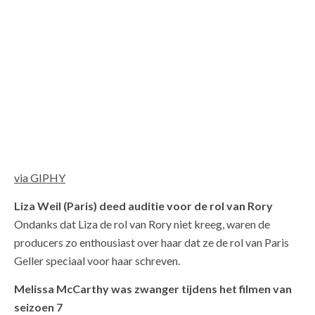
via GIPHY
Liza Weil (Paris) deed auditie voor de rol van Rory
Ondanks dat Liza de rol van Rory niet kreeg, waren de
producers zo enthousiast over haar dat ze de rol van Paris
Geller speciaal voor haar schreven.
Melissa McCarthy was zwanger tijdens het filmen van
seizoen 7