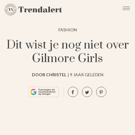
FASHION
Dit wist je nog niet over
Gilmore Girls
DOOR CHRISTEL
9 JAAR GELEDEN