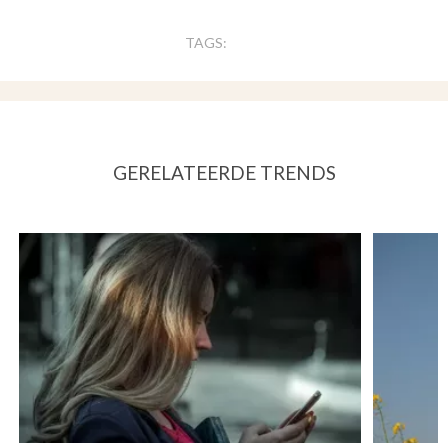
TAGS:
GERELATEERDE TRENDS