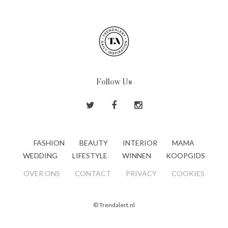
Follow Us
FASHION
BEAUTY
INTERIOR
MAMA
WEDDING
LIFESTYLE
WINNEN
KOOPGIDS
OVER ONS
CONTACT
PRIVACY
COOKIES
© Trendalert.nl