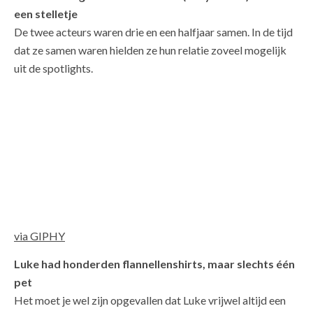
een stelletje
De twee acteurs waren drie en een halfjaar samen. In de tijd
dat ze samen waren hielden ze hun relatie zoveel mogelijk
uit de spotlights.
via GIPHY
Luke had honderden flannellenshirts, maar slechts één
pet
Het moet je wel zijn opgevallen dat Luke vrijwel altijd een