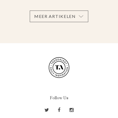
MEER ARTIKELEN
Follow Us