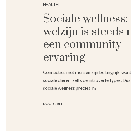
HEALTH
Sociale wellness:
welzijn is steeds
een community-
ervaring
Connecties met mensen zijn belangrijk, want
sociale dieren, zelfs de introverte types. Du
sociale wellness precies in?
DOOR BRIT