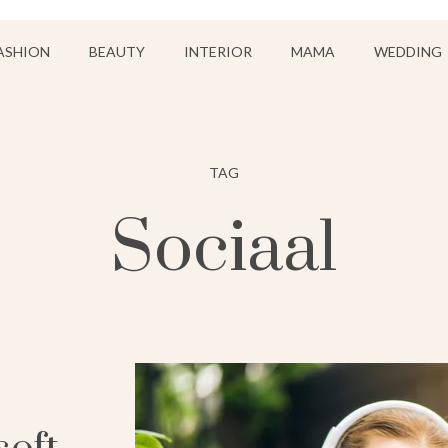
ASHION
BEAUTY
INTERIOR
MAMA
WEDDING
TAG
Sociaal