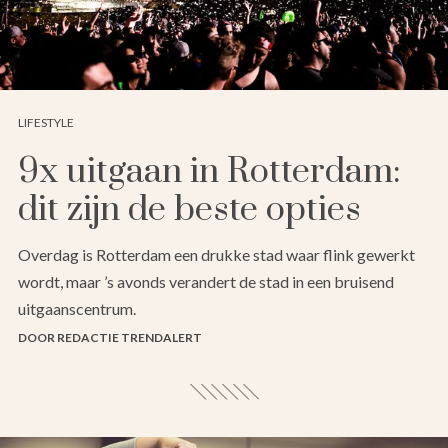
LIFESTYLE
9x uitgaan in Rotterdam:
dit zijn de beste opties
Overdag is Rotterdam een drukke stad waar flink gewerkt
wordt, maar ’s avonds verandert de stad in een bruisend
uitgaanscentrum.
DOOR REDACTIE TRENDALERT