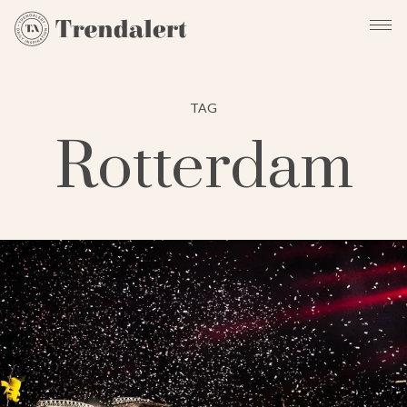
TAG
Rotterdam