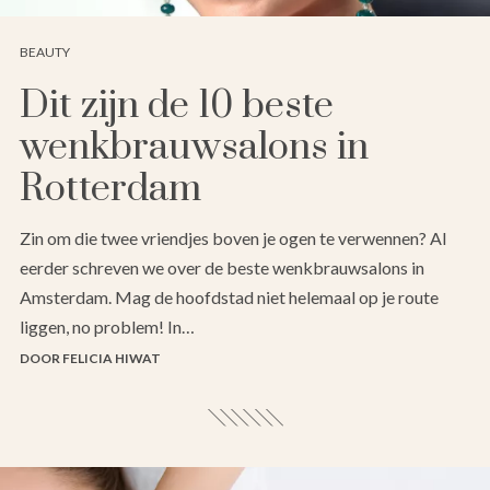
BEAUTY
Dit zijn de 10 beste
wenkbrauwsalons in
Rotterdam
Zin om die twee vriendjes boven je ogen te verwennen? Al
eerder schreven we over de beste wenkbrauwsalons in
Amsterdam. Mag de hoofdstad niet helemaal op je route
liggen, no problem! In…
DOOR FELICIA HIWAT