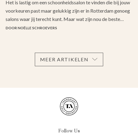
Het is lastig om een schoonheidssalon te vinden die bij jouw
voorkeuren past maar gelukkig zijn er in Rotterdam genoeg
salons waar jij terecht kunt. Maar wat zijn nou de beste…
DOOR NOËLLE SCHROEVERS
MEER ARTIKELEN
Follow Us