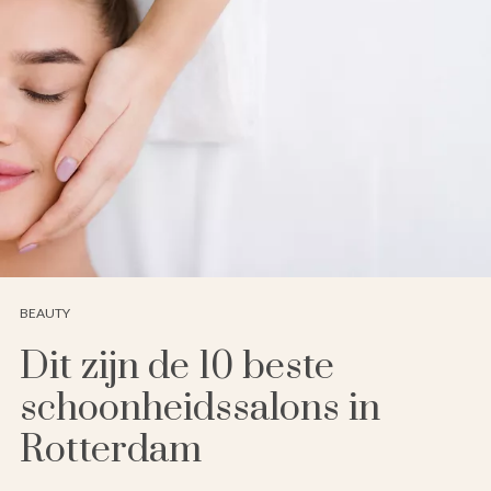
BEAUTY
Dit zijn de 10 beste
schoonheidssalons in
Rotterdam