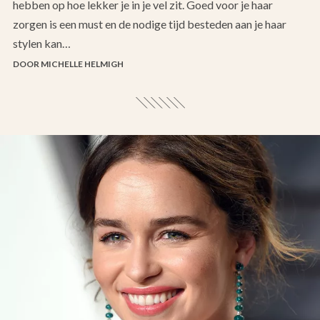
hebben op hoe lekker je in je vel zit. Goed voor je haar
zorgen is een must en de nodige tijd besteden aan je haar
stylen kan…
DOOR MICHELLE HELMIGH