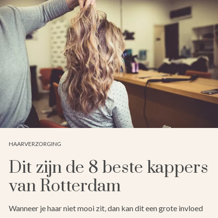
HAARVERZORGING
Dit zijn de 8 beste kappers
van Rotterdam
Wanneer je haar niet mooi zit, dan kan dit een grote invloed