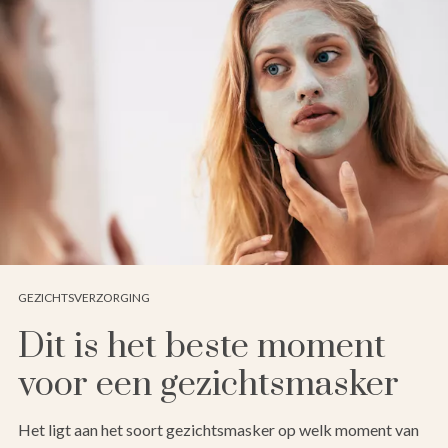
GEZICHTSVERZORGING
Dit is het beste moment
voor een gezichtsmasker
Het ligt aan het soort gezichtsmasker op welk moment van