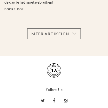
de dag je het moet gebruiken!
DOOR FLOOR
MEER ARTIKELEN
Follow Us