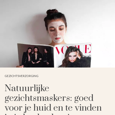
GEZICHTSVERZORGING
Natuurlijke
gezichtsmaskers: goed
voor je huid en te vinden