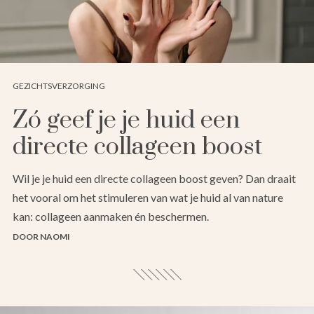
GEZICHTSVERZORGING
Zó geef je je huid een
directe collageen boost
Wil je je huid een directe collageen boost geven? Dan draait
het vooral om het stimuleren van wat je huid al van nature
kan: collageen aanmaken én beschermen.
DOOR NAOMI