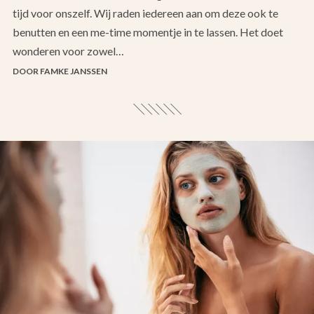
tijd voor onszelf. Wij raden iedereen aan om deze ook te
benutten en een me-time momentje in te lassen. Het doet
wonderen voor zowel…
DOOR FAMKE JANSSEN