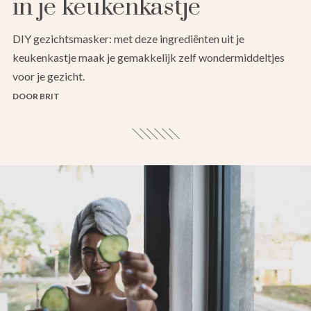
in je keukenkastje
DIY gezichtsmasker: met deze ingrediënten uit je
keukenkastje maak je gemakkelijk zelf wondermiddeltjes
voor je gezicht.
DOOR BRIT