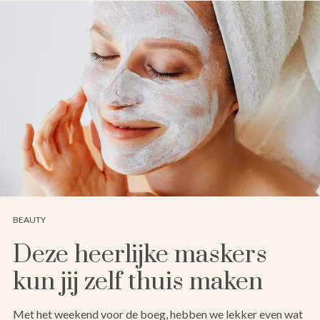
BEAUTY
Deze heerlijke maskers
kun jij zelf thuis maken
Met het weekend voor de boeg, hebben we lekker even wat