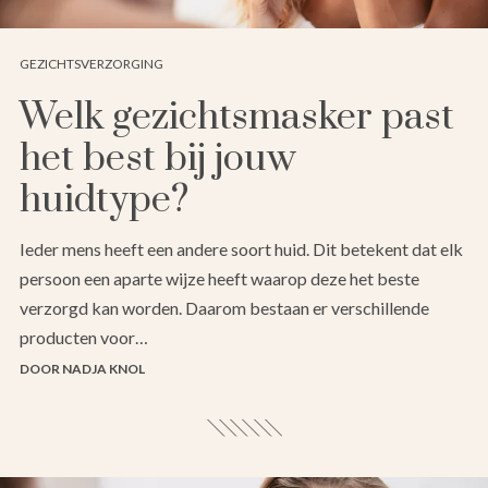
GEZICHTSVERZORGING
Welk gezichtsmasker past
het best bij jouw
huidtype?
Ieder mens heeft een andere soort huid. Dit betekent dat elk
persoon een aparte wijze heeft waarop deze het beste
verzorgd kan worden. Daarom bestaan er verschillende
producten voor…
DOOR NADJA KNOL