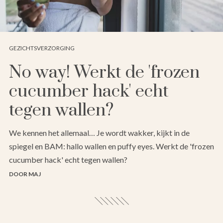
GEZICHTSVERZORGING
No way! Werkt de 'frozen
cucumber hack' echt
tegen wallen?
We kennen het allemaal… Je wordt wakker, kijkt in de
spiegel en BAM: hallo wallen en puffy eyes. Werkt de 'frozen
cucumber hack' echt tegen wallen?
DOOR MAJ