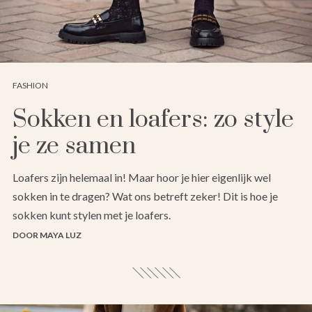
FASHION
Sokken en loafers: zo style
je ze samen
Loafers zijn helemaal in! Maar hoor je hier eigenlijk wel
sokken in te dragen? Wat ons betreft zeker! Dit is hoe je
sokken kunt stylen met je loafers.
DOOR MAYA LUZ