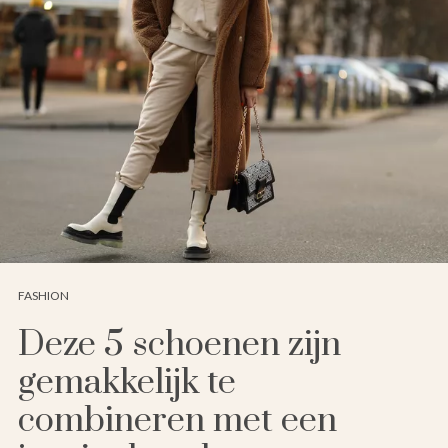
FASHION
Deze 5 schoenen zijn
gemakkelijk te
combineren met een