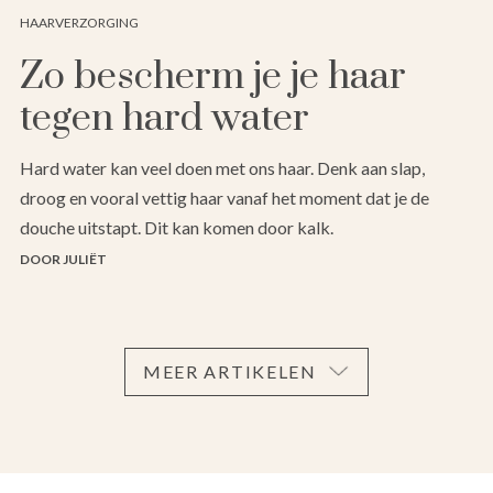
HAARVERZORGING
Zo bescherm je je haar
tegen hard water
Hard water kan veel doen met ons haar. Denk aan slap,
droog en vooral vettig haar vanaf het moment dat je de
douche uitstapt. Dit kan komen door kalk.
DOOR JULIËT
MEER ARTIKELEN