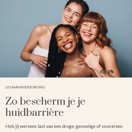
LICHAAMSVERZORGING
Zo bescherm je je
huidbarrière
Heb jij wel eens last van een droge, gevoelige of vooral een