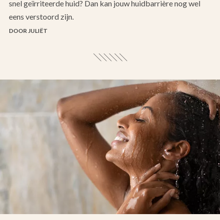
snel geïrriteerde huid? Dan kan jouw huidbarrière nog wel
eens verstoord zijn.
DOOR JULIËT