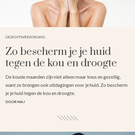
GEZICHTSVERZORGING
Zo bescherm je je huid
tegen de kou en droogte
De koude maanden zijn niet alleen maar knus en gezellig,
want ze brengen ook uitdagingen voor je huid. Zo bescherm
je je huid tegen de kou en droogte.
DOOR MAJ