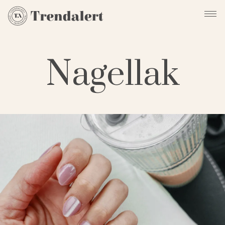
Nagellak