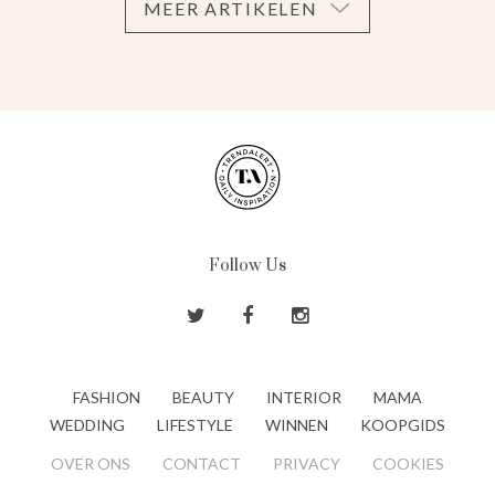
MEER ARTIKELEN
Follow Us
FASHION
BEAUTY
INTERIOR
MAMA
WEDDING
LIFESTYLE
WINNEN
KOOPGIDS
OVER ONS
CONTACT
PRIVACY
COOKIES