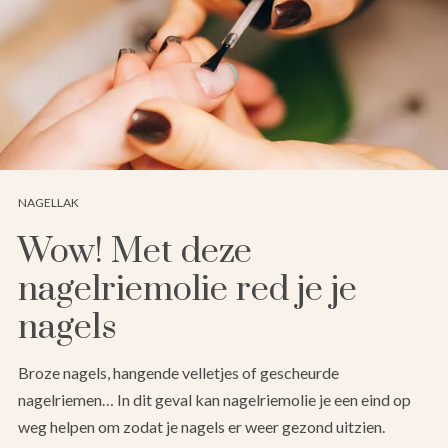
NAGELLAK
Wow! Met deze
nagelriemolie red je je
nagels
Broze nagels, hangende velletjes of gescheurde
nagelriemen… In dit geval kan nagelriemolie je een eind op
weg helpen om zodat je nagels er weer gezond uitzien.