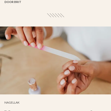
DOOR BRIT
NAGELLAK