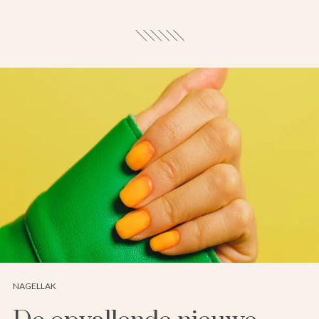
NAGELLAK