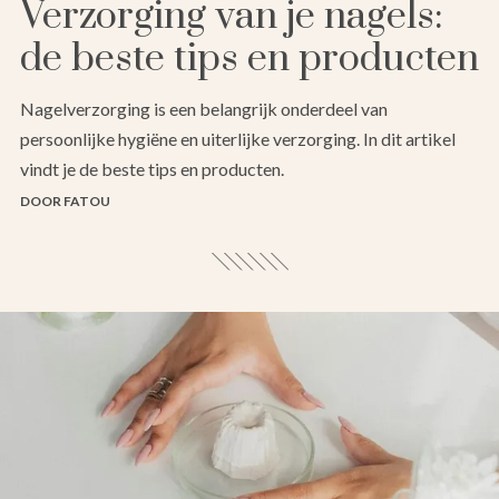
Verzorging van je nagels:
de beste tips en producten
Nagelverzorging is een belangrijk onderdeel van
persoonlijke hygiëne en uiterlijke verzorging. In dit artikel
vindt je de beste tips en producten.
DOOR FATOU