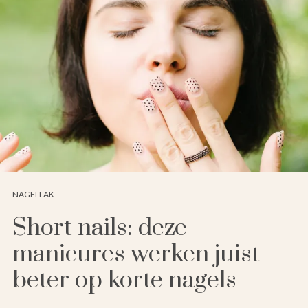
NAGELLAK
Short nails: deze
manicures werken juist
beter op korte nagels