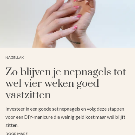
NAGELLAK
Zo blijven je nepnagels tot
wel vier weken goed
vastzitten
Investeer in een goede set nepnagels en volg deze stappen
voor een DIY-manicure die weinig geld kost maar wél blijft
zitten.
DOOR MARE