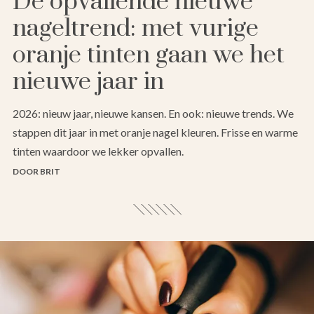
De opvallende nieuwe
nageltrend: met vurige
oranje tinten gaan we het
nieuwe jaar in
2026: nieuw jaar, nieuwe kansen. En ook: nieuwe trends. We
stappen dit jaar in met oranje nagel kleuren. Frisse en warme
tinten waardoor we lekker opvallen.
DOOR BRIT