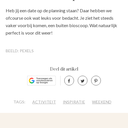
Heb jij een date op de planning staan? Daar hebben we
ofcourse ook wat leuks voor bedacht. Je ziet het steeds
vaker voorbij komen, een buiten bioscoop. Wat natuurlijk
perfect is voor dit weer!
BEELD: PEXELS
Deel dit artikel
TAGS:
ACTIVITEIT
INSPIRATIE
WEEKEND