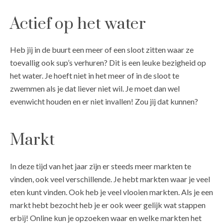
Actief op het water
Heb jij in de buurt een meer of een sloot zitten waar ze
toevallig ook sup’s verhuren? Dit is een leuke bezigheid op
het water. Je hoeft niet in het meer of in de sloot te
zwemmen als je dat liever niet wil. Je moet dan wel
evenwicht houden en er niet invallen! Zou jij dat kunnen?
Markt
In deze tijd van het jaar zijn er steeds meer markten te
vinden, ook veel verschillende. Je hebt markten waar je veel
eten kunt vinden. Ook heb je veel vlooien markten. Als je een
markt hebt bezocht heb je er ook weer gelijk wat stappen
erbij! Online kun je opzoeken waar en welke markten het