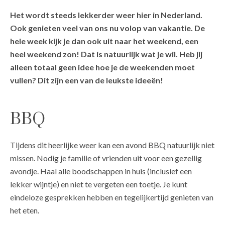
Het wordt steeds lekkerder weer hier in Nederland.
Ook genieten veel van ons nu volop van vakantie. De
hele week kijk je dan ook uit naar het weekend, een
heel weekend zon! Dat is natuurlijk wat je wil. Heb jij
alleen totaal geen idee hoe je de weekenden moet
vullen? Dit zijn een van de leukste ideeën!
BBQ
Tijdens dit heerlijke weer kan een avond BBQ natuurlijk niet
missen. Nodig je familie of vrienden uit voor een gezellig
avondje. Haal alle boodschappen in huis (inclusief een
lekker wijntje) en niet te vergeten een toetje. Je kunt
eindeloze gesprekken hebben en tegelijkertijd genieten van
het eten.