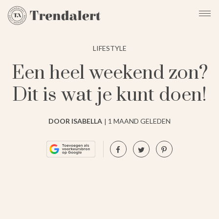
LIFESTYLE
Een heel weekend zon?
Dit is wat je kunt doen!
DOOR ISABELLA
1 MAAND GELEDEN