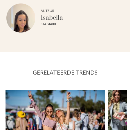
AUTEUR
Isabella
STAGIAIRE
GERELATEERDE TRENDS