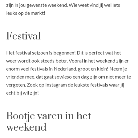
zijn in jou gewenste weekend. Wie weet vind jij wel iets
leuks op de markt!
Festival
Het
festival
seizoen is begonnen! Dit is perfect wat het
weer wordt ook steeds beter. Vooral in het weekend zijn er
enorm veel festivals in Nederland, groot en klein! Neem je
vrienden mee, dat gaat sowieso een dag zijn om niet meer te
vergeten. Zoek op Instagram de leukste festivals waar jij
echt bij wil zijn!
Bootje varen in het
weekend