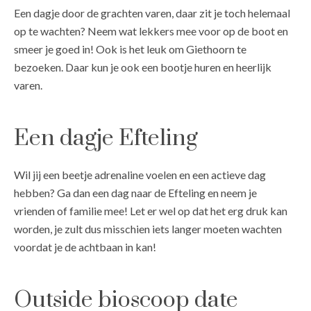
Een dagje door de grachten varen, daar zit je toch helemaal
op te wachten? Neem wat lekkers mee voor op de boot en
smeer je goed in! Ook is het leuk om Giethoorn te
bezoeken. Daar kun je ook een bootje huren en heerlijk
varen.
Een dagje Efteling
Wil jij een beetje adrenaline voelen en een actieve dag
hebben? Ga dan een dag naar de Efteling en neem je
vrienden of familie mee! Let er wel op dat het erg druk kan
worden, je zult dus misschien iets langer moeten wachten
voordat je de achtbaan in kan!
Outside bioscoop date