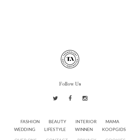
Follow Us
FASHION
BEAUTY
INTERIOR
MAMA
WEDDING
LIFESTYLE
WINNEN
KOOPGIDS