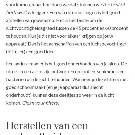
voorkomen, maar hoe doen we dat? Kunnen we
the best of
both worlds
krijgen? Een van de oplossingen is het goed
afstellen van jouw airco. Het is het beste om de
luchtvochtigheidsgraad tussen de 45 procent en 60 procent
te houden. Kun je dit niet voor elkaar krijgen op jouw
apparaat? Dan is het aanschaffen van een luchtbevochtiger
(diffuser) een goed idee.
Een andere manier is het goed onderhouden van je airco. De
filters in een airco zijn ontworpen om pollen, schimmels en
bacteriën uit de lucht te houden. Wanneer je deze filters niet
goed schoonmaakt (en je je apparaat dus slecht
onderhoudt) kunnen deze deeltjes zo weer in de lucht
komen.
Clean your filters!
Herstellen van een