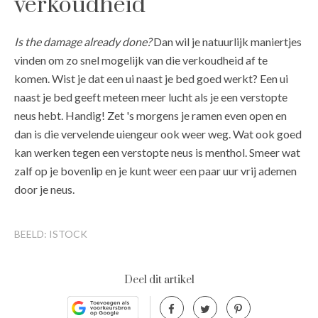
verkoudheid
Is the damage already done?
Dan wil je natuurlijk maniertjes
vinden om zo snel mogelijk van die verkoudheid af te
komen. Wist je dat een ui naast je bed goed werkt? Een ui
naast je bed geeft meteen meer lucht als je een verstopte
neus hebt. Handig! Zet 's morgens je ramen even open en
dan is die vervelende uiengeur ook weer weg. Wat ook goed
kan werken tegen een verstopte neus is menthol. Smeer wat
zalf op je bovenlip en je kunt weer een paar uur vrij ademen
door je neus.
BEELD: ISTOCK
Deel dit artikel