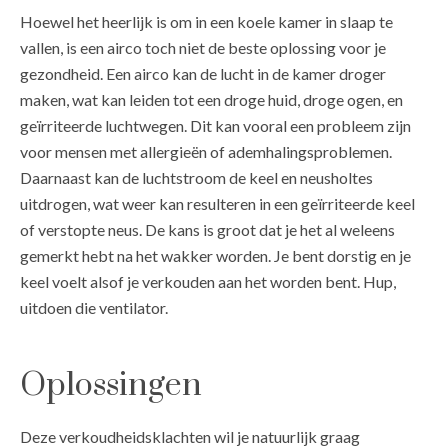
Hoewel het heerlijk is om in een koele kamer in slaap te
vallen, is een airco toch niet de beste oplossing voor je
gezondheid. Een airco kan de lucht in de kamer droger
maken, wat kan leiden tot een droge huid, droge ogen, en
geïrriteerde luchtwegen. Dit kan vooral een probleem zijn
voor mensen met allergieën of ademhalingsproblemen.
Daarnaast kan de luchtstroom de keel en neusholtes
uitdrogen, wat weer kan resulteren in een geïrriteerde keel
of verstopte neus. De kans is groot dat je het al weleens
gemerkt hebt na het wakker worden. Je bent dorstig en je
keel voelt alsof je verkouden aan het worden bent. Hup,
uitdoen die ventilator.
Oplossingen
Deze verkoudheidsklachten wil je natuurlijk graag