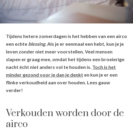
Tijdens hetere zomerdagen is het hebben van een airco
een echte
blessing.
Als je er eenmaal een hebt, kun je je
leven zonder niet meer voorstellen. Veel mensen
slapen er graag mee, omdat het tijdens een broeierige
nacht écht niet anders vol te houden is.
Toch is het
minder gezond voor je dan je denkt
en kun je er een
flinke verkoudheid aan over houden. Lees gauw
verder!
Verkouden worden door de
airco