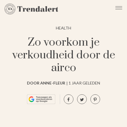
HEALTH
Zo voorkom je
verkoudheid door de
airco
DOOR ANNE-FLEUR
1 JAAR GELEDEN