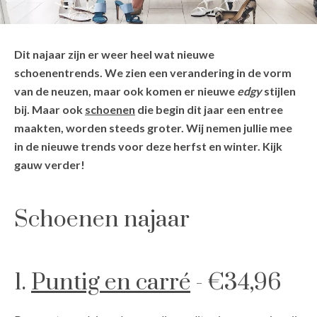
Dit najaar zijn er weer heel wat nieuwe
schoenentrends. We zien een verandering in de vorm
van de neuzen, maar ook komen er nieuwe
edgy
stijlen
bij. Maar ook
schoenen
die begin dit jaar een entree
maakten, worden steeds groter. Wij nemen jullie mee
in de nieuwe trends voor deze herfst en winter. Kijk
gauw verder!
Schoenen najaar
1.
Puntig en carré
- €34,96