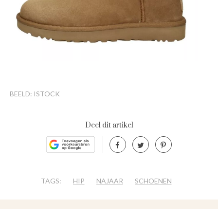
BEELD: ISTOCK
Deel dit artikel
TAGS:
HIP
NAJAAR
SCHOENEN