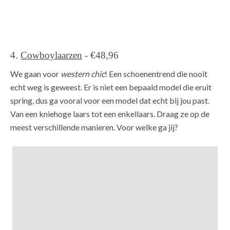
4.
Cowboylaarzen
- €48,96
We gaan voor
western chic
! Een schoenentrend die nooit
echt weg is geweest. Er is niet een bepaald model die eruit
spring, dus ga vooral voor een model dat echt bij jou past.
Van een kniehoge laars tot een enkellaars. Draag ze op de
meest verschillende manieren. Voor welke ga jij?