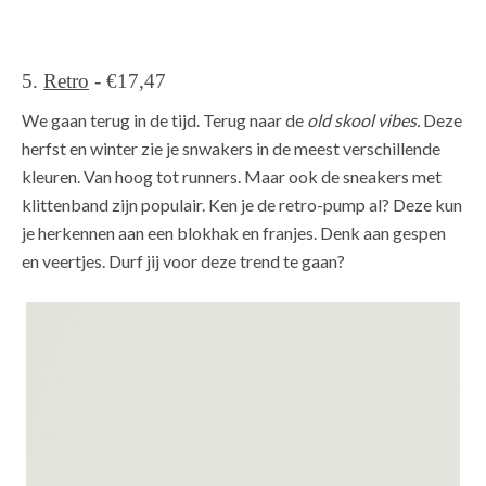
5.
Retro
- €17,47
We gaan terug in de tijd. Terug naar de
old skool vibes.
Deze
herfst en winter zie je snwakers in de meest verschillende
kleuren. Van hoog tot runners. Maar ook de sneakers met
klittenband zijn populair. Ken je de retro-pump al? Deze kun
je herkennen aan een blokhak en franjes. Denk aan gespen
en veertjes. Durf jij voor deze trend te gaan?