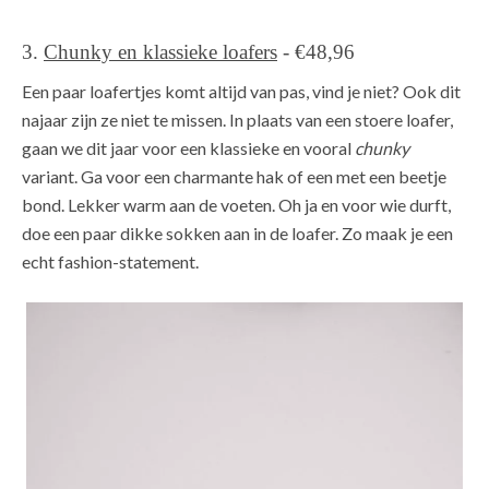
3.
Chunky en klassieke loafers
- €48,96
Een paar loafertjes komt altijd van pas, vind je niet? Ook dit
najaar zijn ze niet te missen. In plaats van een stoere loafer,
gaan we dit jaar voor een klassieke en vooral
chunky
variant. Ga voor een charmante hak of een met een beetje
bond. Lekker warm aan de voeten. Oh ja en voor wie durft,
doe een paar dikke sokken aan in de loafer. Zo maak je een
echt fashion-statement.