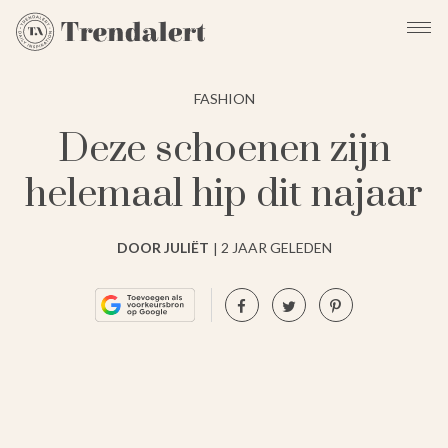
FASHION
Deze schoenen zijn
helemaal hip dit najaar
DOOR JULIËT
2 JAAR GELEDEN