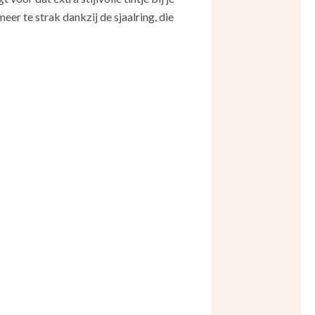
eer te strak dankzij de sjaalring, die