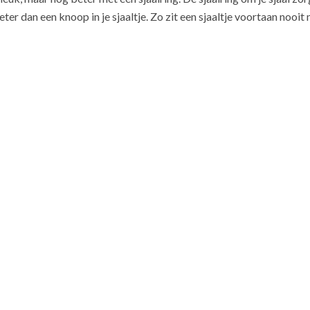
er dan een knoop in je sjaaltje. Zo zit een sjaaltje voortaan nooit m