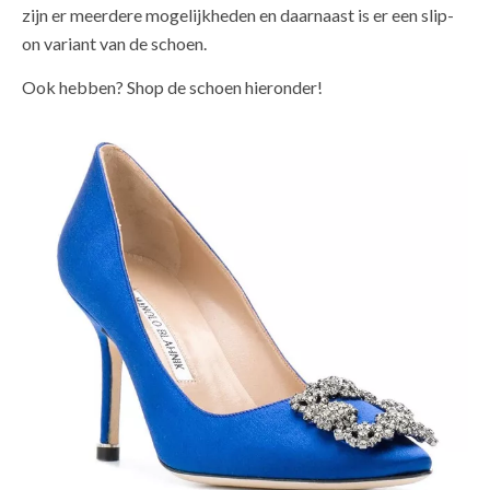
zijn er meerdere mogelijkheden en daarnaast is er een slip-
on variant van de schoen.
Ook hebben? Shop de schoen hieronder!