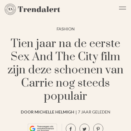
FASHION
Tien jaar na de eerste
Sex And The City film
zijn deze schoenen van
Carrie nog steeds
populair
DOOR MICHELLE HELMIGH
7 JAAR GELEDEN