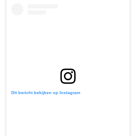
Dit bericht bekijken op Instagram