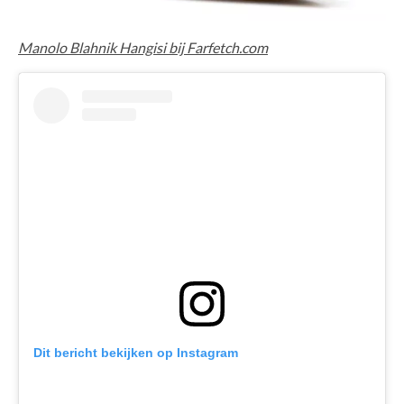
Manolo Blahnik Hangisi bij Farfetch.com
Dit bericht bekijken op Instagram