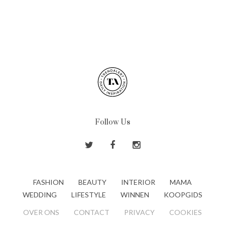
Follow Us
FASHION
BEAUTY
INTERIOR
MAMA
WEDDING
LIFESTYLE
WINNEN
KOOPGIDS
OVER ONS
CONTACT
PRIVACY
COOKIES