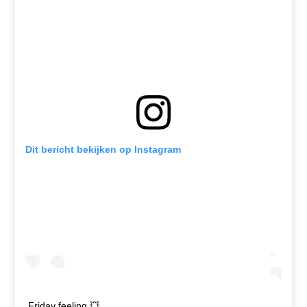
Dit bericht bekijken op Instagram
Friday feeling 💥