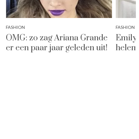
FASHION
FASHION
OMG: zo zag Ariana Grande
Emily 
er een paar jaar geleden uit!
helema