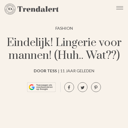
FASHION
Eindelijk! Lingerie voor
mannen! (Huh.. Wat??)
DOOR TESS
11 JAAR GELEDEN