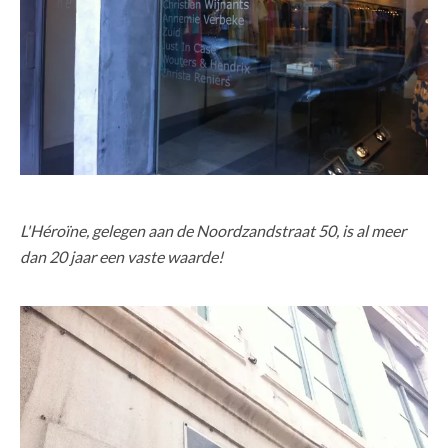
L'Héroïne, gelegen aan de Noordzandstraat 50, is al meer
dan 20 jaar een vaste waarde!