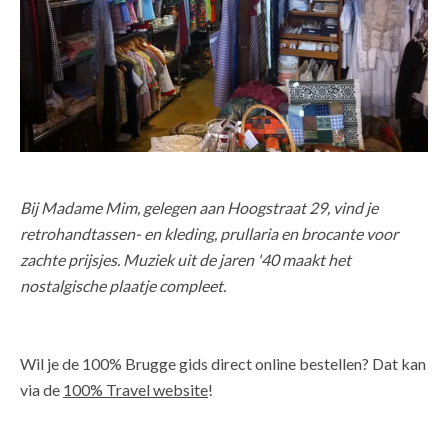
Bij Madame Mim, gelegen aan Hoogstraat 29, vind je
retrohandtassen- en kleding, prullaria en brocante voor
zachte prijsjes. Muziek uit de jaren '40 maakt het
nostalgische plaatje compleet.
Wil je de 100% Brugge gids direct online bestellen? Dat kan
via de
100% Travel website
!