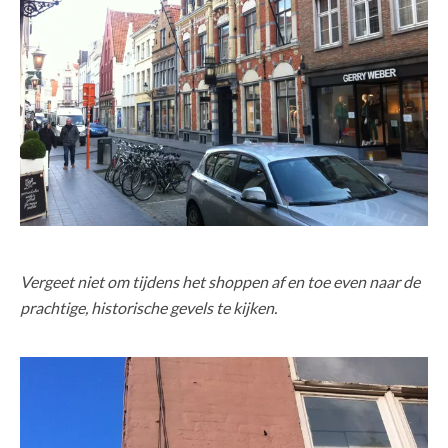
Vergeet niet om tijdens het shoppen af en toe even naar de
prachtige, historische gevels te kijken.