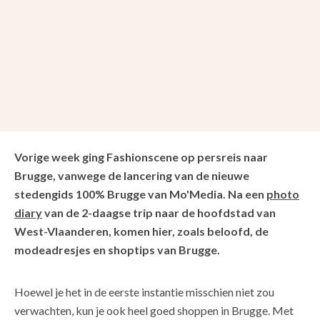
Vorige week ging Fashionscene op persreis naar
Brugge, vanwege de lancering van de nieuwe
stedengids 100% Brugge van Mo'Media. Na een
photo
diary
van de 2-daagse trip naar de hoofdstad van
West-Vlaanderen, komen hier, zoals beloofd, de
modeadresjes en shoptips van Brugge.
Hoewel je het in de eerste instantie misschien niet zou
verwachten, kun je ook heel goed shoppen in Brugge. Met