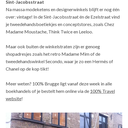
Sint-Jacobsstraat
Na massa modeketens en designerwinkels blijft er nog één
over: vintage! In de Sint-Jacobsstraat én de Ezelstraat vind
je tweedehandsboetiekjes en conceptstores, zoals Chez
Madame Moustache, Think Twice en Leeloo.
Maar ook buiten de winkelstraten zijn er genoeg
shopadresjes zoals het retro Madame Mim of de
tweedehandswinkel Secondo, waar je zo een Hermès of
Chanel op de kop tikt!
Meer weten? 100% Brugge ligt vanaf deze week in alle
boekhandels of je bestelt hem online via de
100% Travel
website
!