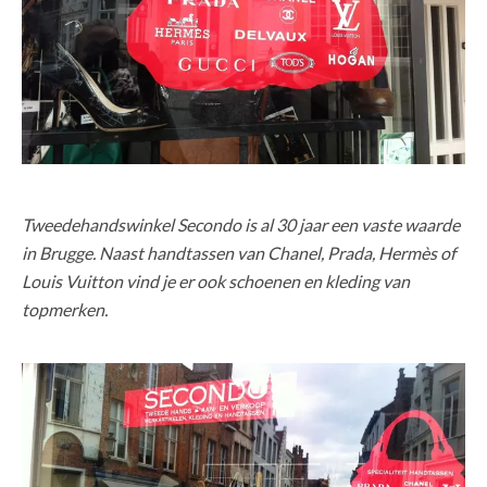
Tweedehandswinkel Secondo is al 30 jaar een vaste waarde
in Brugge. Naast handtassen van Chanel, Prada, Hermès of
Louis Vuitton vind je er ook schoenen en kleding van
topmerken.