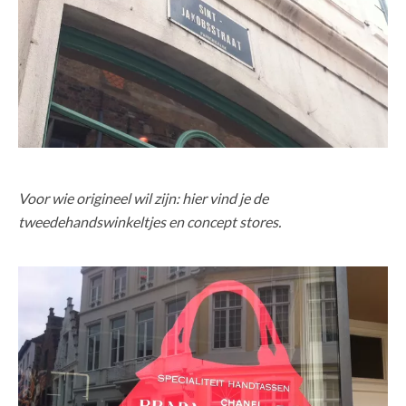
Voor wie origineel wil zijn: hier vind je de
tweedehandswinkeltjes en concept stores.