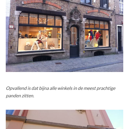
Opvallend is dat bijna alle winkels in de meest prachtige
panden zitten.