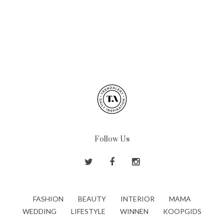
Follow Us
FASHION
BEAUTY
INTERIOR
MAMA
WEDDING
LIFESTYLE
WINNEN
KOOPGIDS