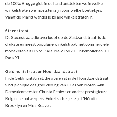
de
100% Brugge
gids in de hand ontdekten we in welke
winkelstraten we moetsten zijn voor welke boetiekjes.
Vanaf de Markt wandel je zo alle winkelstraten in.
Steenstraat
De Steenstraat, die overloopt op de Zuidzandstraat, is de
drukste en meest populaire winkelstraat met commerciële
modeketen als H&M, Zara, New Look, Hunkemöller en ICI
Paris XL.
Geldmuntstraat en Noordzandstraat
In de Geldmuntstraat, die overgaat in de Noordzandstraat,
vind je chique designerkleding van Dries van Noten, Ann
Demeulenmeester, Christa Reniers en andere prestigieuze
Belgische ontwerpers. Enkele adresjes zijn L'Héroïne,
Brooklyn en Miss Beaver.