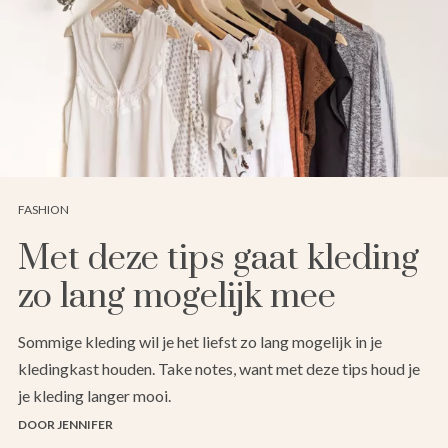
FASHION
Met deze tips gaat kleding
zo lang mogelijk mee
Sommige kleding wil je het liefst zo lang mogelijk in je
kledingkast houden. Take notes, want met deze tips houd je
je kleding langer mooi.
DOOR JENNIFER