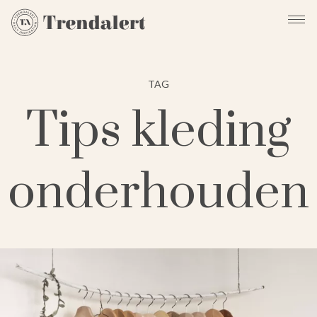
TAG
Tips kleding
onderhouden