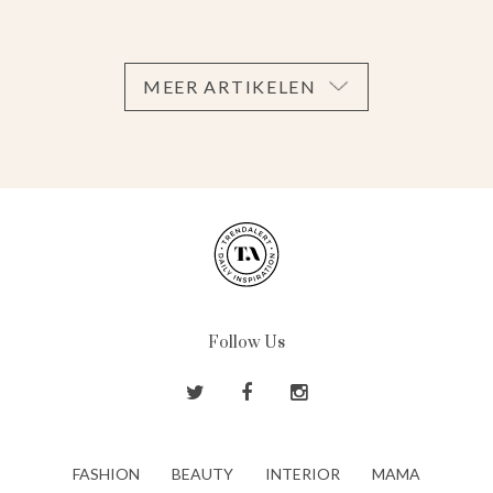
MEER ARTIKELEN
Follow Us
FASHION
BEAUTY
INTERIOR
MAMA