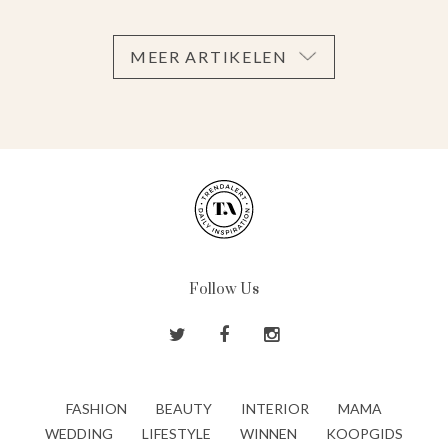
MEER ARTIKELEN
Follow Us
FASHION
BEAUTY
INTERIOR
MAMA
WEDDING
LIFESTYLE
WINNEN
KOOPGIDS