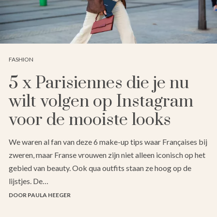
FASHION
5 x Parisiennes die je nu
wilt volgen op Instagram
voor de mooiste looks
We waren al fan van deze 6 make-up tips waar Françaises bij
zweren, maar Franse vrouwen zijn niet alleen iconisch op het
gebied van beauty. Ook qua outfits staan ze hoog op de
lijstjes. De…
DOOR PAULA HEEGER