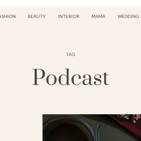
ASHION
BEAUTY
INTERIOR
MAMA
WEDDING
TAG
Podcast