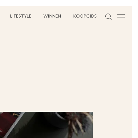
LIFESTYLE
WINNEN
KOOPGIDS