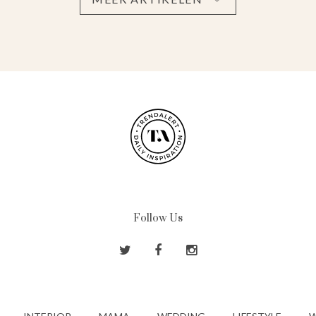
Follow Us