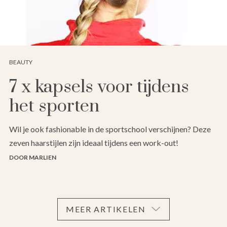
BEAUTY
7 x kapsels voor tijdens
het sporten
Wil je ook fashionable in de sportschool verschijnen? Deze
zeven haarstijlen zijn ideaal tijdens een work-out!
DOOR MARLIEN
MEER ARTIKELEN