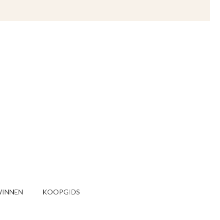
INNEN
KOOPGIDS