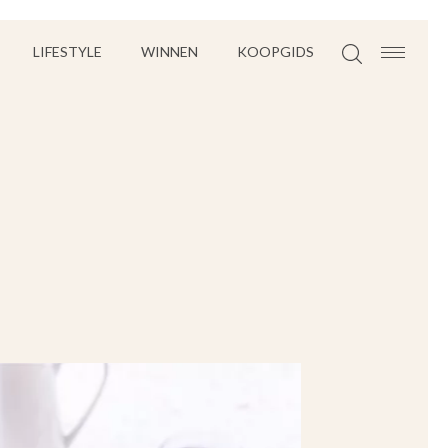
LIFESTYLE
WINNEN
KOOPGIDS