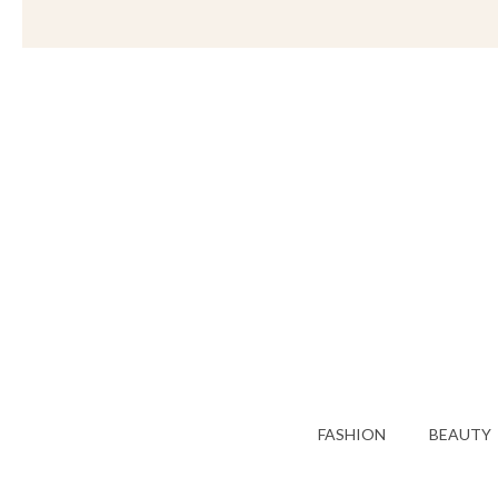
FASHION
BEAUTY