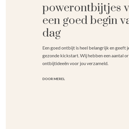
powerontbijtjes 
een goed begin v
dag
Een goed ontbijt is heel belangrijk en geeft 
gezonde kickstart. Wij hebben een aantal or
ontbijtideeën voor jou verzameld.
DOOR MEREL