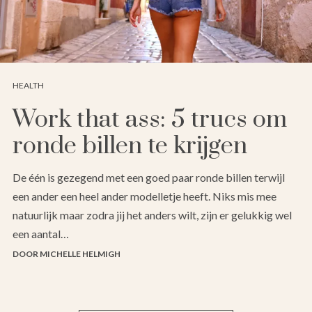
HEALTH
Work that ass: 5 trucs om
ronde billen te krijgen
De één is gezegend met een goed paar ronde billen terwijl
een ander een heel ander modelletje heeft. Niks mis mee
natuurlijk maar zodra jij het anders wilt, zijn er gelukkig wel
een aantal…
DOOR MICHELLE HELMIGH