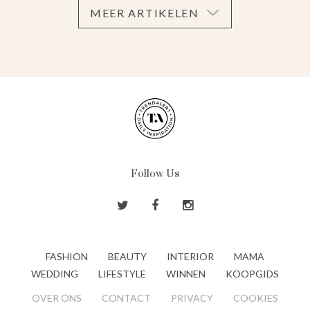
MEER ARTIKELEN
Follow Us
FASHION
BEAUTY
INTERIOR
MAMA
WEDDING
LIFESTYLE
WINNEN
KOOPGIDS
OVER ONS
CONTACT
PRIVACY
COOKIES