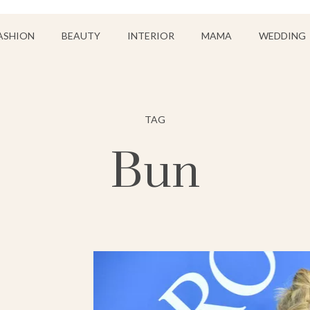
ASHION
BEAUTY
INTERIOR
MAMA
WEDDING
TAG
Bun