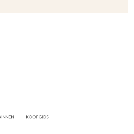
INNEN
KOOPGIDS