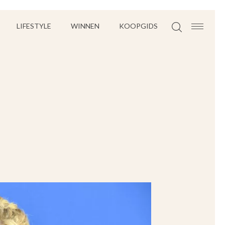
LIFESTYLE
WINNEN
KOOPGIDS