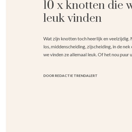
10 x knotten die 
leuk vinden
Wat zijn knotten toch heerlijk en veelzijdig. 
los, middenscheiding, zijscheiding, in de nek 
we vinden ze allemaal leuk. Of het nou puur 
DOOR REDACTIE TRENDALERT