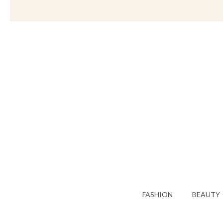
FASHION
BEAUTY