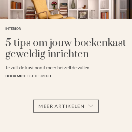
INTERIOR
5 tips om jouw boekenkast
geweldig inrichten
Je zult de kast nooit meer hetzelfde vullen
DOOR MICHELLE HELMIGH
MEER ARTIKELEN