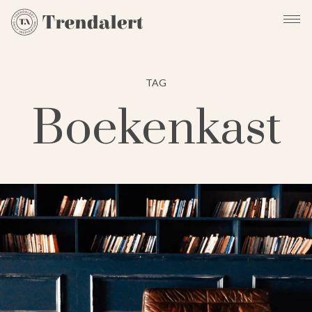
TAG
Boekenkast