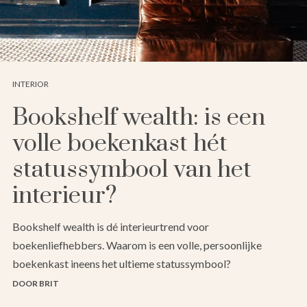
INTERIOR
Bookshelf wealth: is een
volle boekenkast hét
statussymbool van het
interieur?
Bookshelf wealth is dé interieurtrend voor
boekenliefhebbers. Waarom is een volle, persoonlijke
boekenkast ineens het ultieme statussymbool?
DOOR BRIT