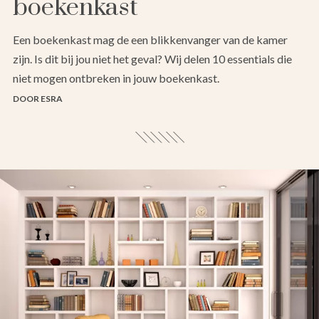
boekenkast
Een boekenkast mag de een blikkenvanger van de kamer
zijn. Is dit bij jou niet het geval? Wij delen 10 essentials die
niet mogen ontbreken in jouw boekenkast.
DOOR ESRA