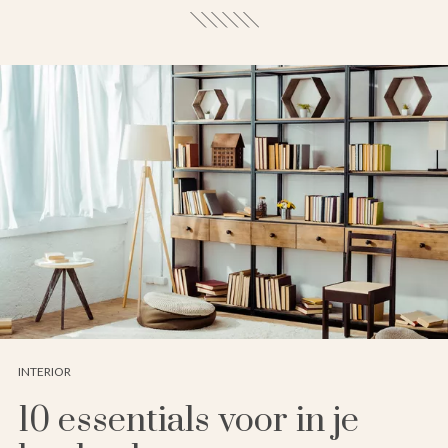
INTERIOR
10 essentials voor in je