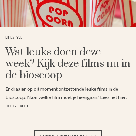
LIFESTYLE
Wat leuks doen deze
week? Kijk deze films nu in
de bioscoop
Er draaien op dit moment ontzettende leuke films in de
bioscoop. Naar welke film moet je heengaan? Lees het hier.
DOOR BRITT