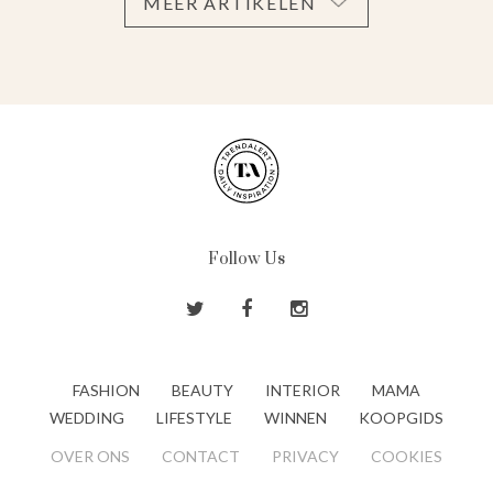
MEER ARTIKELEN
Follow Us
FASHION
BEAUTY
INTERIOR
MAMA
WEDDING
LIFESTYLE
WINNEN
KOOPGIDS
OVER ONS
CONTACT
PRIVACY
COOKIES