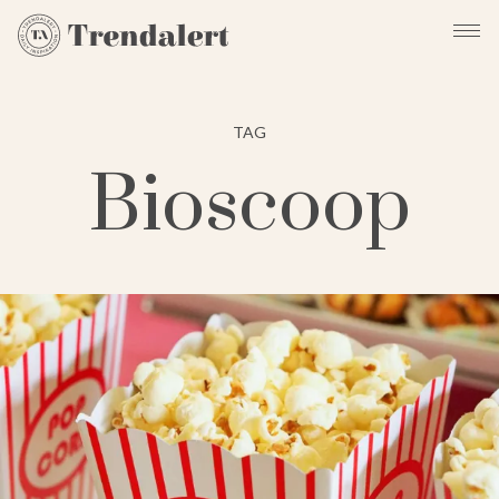
TAG
Bioscoop