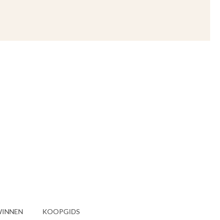
INNEN
KOOPGIDS