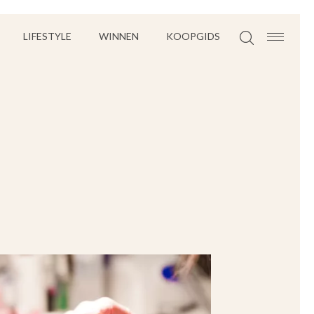
LIFESTYLE
WINNEN
KOOPGIDS