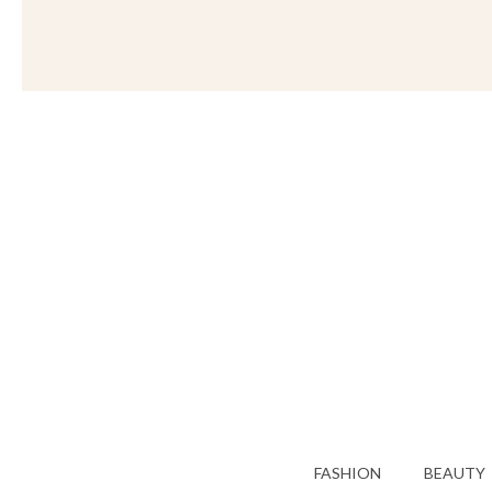
FASHION
BEAUTY