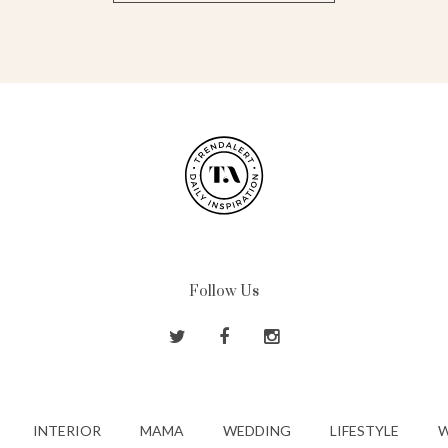
Follow Us
INTERIOR
MAMA
WEDDING
LIFESTYLE
W