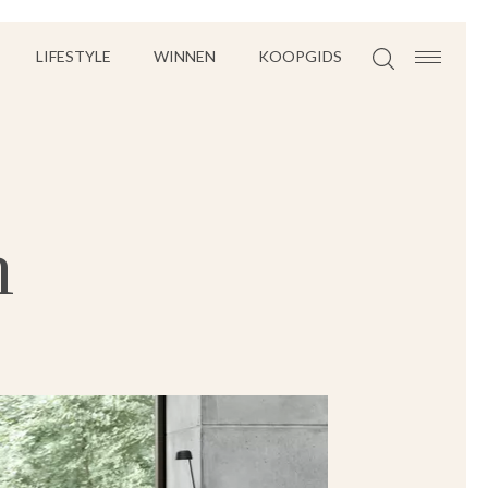
LIFESTYLE
WINNEN
KOOPGIDS
n