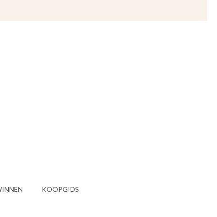
INNEN
KOOPGIDS