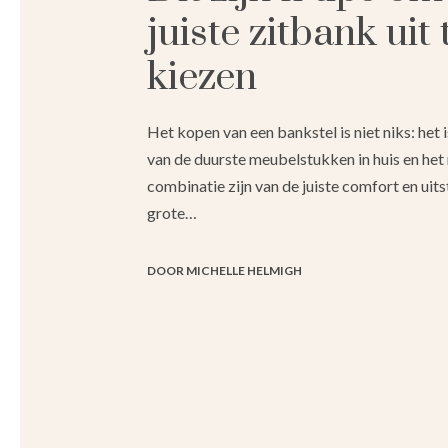
juiste zitbank uit 
kiezen
Het kopen van een bankstel is niet niks: het 
van de duurste meubelstukken in huis en het
combinatie zijn van de juiste comfort en uits
grote…
DOOR MICHELLE HELMIGH