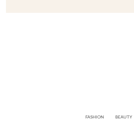
FASHION
BEAUTY