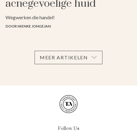
acnegevoelige huid
Wegwerken die handel!
DOOR NIENKE JONGEJAN
MEER ARTIKELEN
Follow Us