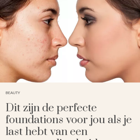
BEAUTY
Dit zijn de perfecte
foundations voor jou als je
last hebt van een