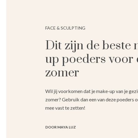
FACE & SCULPTING
Dit zijn de beste
up poeders voor 
zomer
Wil jij voorkomen dat je make-up van je gez
zomer? Gebruik dan een van deze poeders 
mee vast te zetten!
DOOR MAYA LUZ