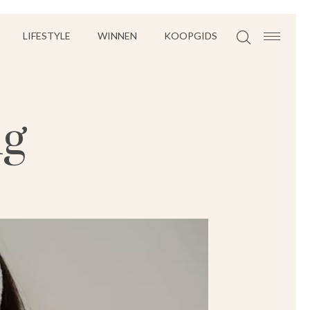
LIFESTYLE
WINNEN
KOOPGIDS
ng