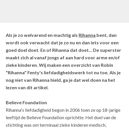
Als je zo welvarend en machtig als
Rihanna
bent, dan
wordt ook verwacht dat je zo nu en dan iets voor een
goed doel doet. En of Rihanna dat doet... De superster
maakt zich al vanaf jongs af aan hard voor arme en/of
zieke kinderen. Wij maken een overzicht van Robin
"Rihanna" Fenty's liefdadigheidswerk tot nu toe. Als je
nog niet van Rihanna hield, ga je dat wel doen na het
lezen van dit artikel.
Believe Foundation
Rihanna's liefdadigheid begon in 2006 toen ze op 18-jarige
leeftijd de Believe Foundation oprichtte. Het doel van de
stichting was om terminaal zieke kinderen medisch,