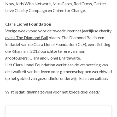
Now, Kids Wish Network, MusiCares, Red Cross, Cartier
Love Charity Campaign en Chime for Change.
Clara Lionel Foundation
Vorige week vond voor de tweede keer het jaarlijkse
charity
event The Diamond Ball
plaats. The Diamond Ball is een
initiatief van de Clara Lionel Foundation (CLF), een stichting
die Rihanna in 2012 oprichtte ter ere van haar
grootouders: Clara and Lionel Braithwaite.
Het Clara Lionel Foundation werkt aan de verbetering van
de kwaliteit van het leven voor gemeenschappen wereldwijd
op het gebied van gezondheid, onderwijs, kunst en cultuur.
Wist jij dat Rihanna zoveel voor het goede doel deed?