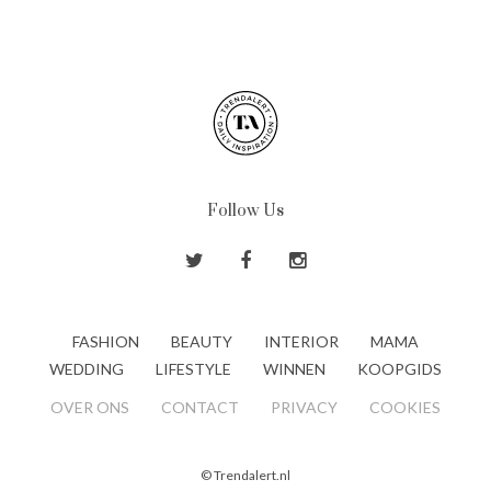
Follow Us
FASHION
BEAUTY
INTERIOR
MAMA
WEDDING
LIFESTYLE
WINNEN
KOOPGIDS
OVER ONS
CONTACT
PRIVACY
COOKIES
© Trendalert.nl