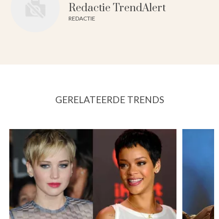
Redactie TrendAlert
REDACTIE
GERELATEERDE TRENDS