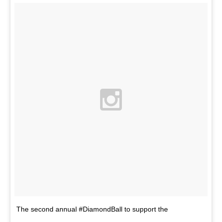
The second annual #DiamondBall to support the