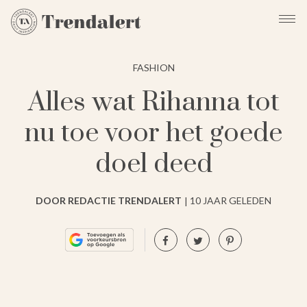
FASHION
Alles wat Rihanna tot
nu toe voor het goede
doel deed
DOOR REDACTIE TRENDALERT
10 JAAR GELEDEN