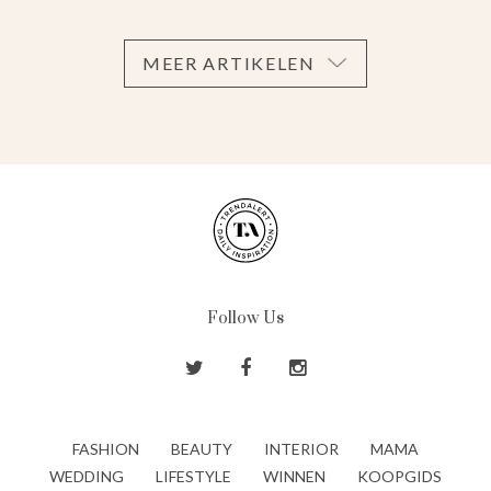
MEER ARTIKELEN
Follow Us
FASHION
BEAUTY
INTERIOR
MAMA
WEDDING
LIFESTYLE
WINNEN
KOOPGIDS