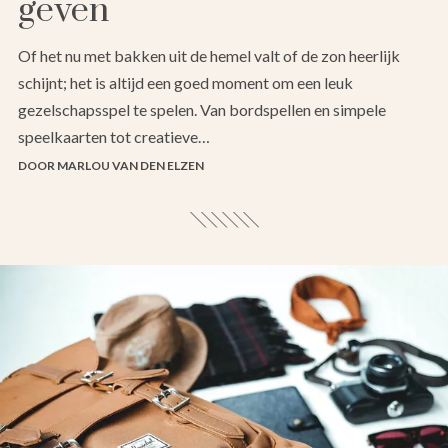
geven
Of het nu met bakken uit de hemel valt of de zon heerlijk
schijnt; het is altijd een goed moment om een leuk
gezelschapsspel te spelen. Van bordspellen en simpele
speelkaarten tot creatieve…
DOOR MARLOU VAN DEN ELZEN