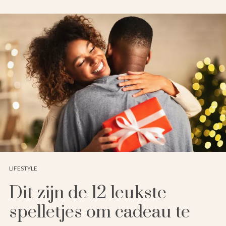
LIFESTYLE
Dit zijn de 12 leukste
spelletjes om cadeau te