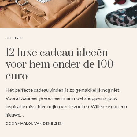
LIFESTYLE
12 luxe cadeau ideeën
voor hem onder de 100
euro
Hét perfecte cadeau vinden, is zo gemakkelijk nog niet.
Vooral wanneer je voor een man moet shoppen is jouw
inspiratie misschien mijlen ver te zoeken. Willen ze nou een
nieuwe…
DOOR MARLOU VAN DEN ELZEN