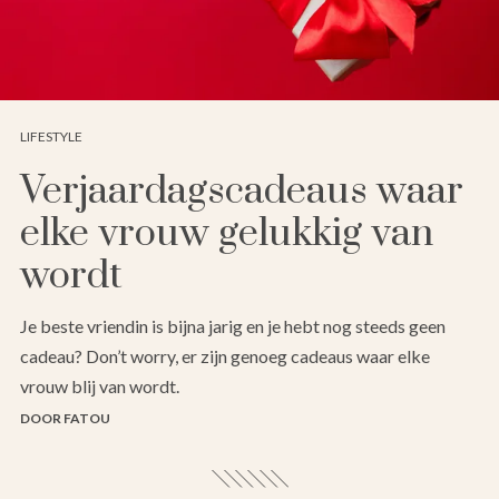
LIFESTYLE
Verjaardagscadeaus waar
elke vrouw gelukkig van
wordt
Je beste vriendin is bijna jarig en je hebt nog steeds geen
cadeau? Don’t worry, er zijn genoeg cadeaus waar elke
vrouw blij van wordt.
DOOR FATOU