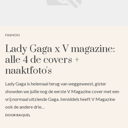
FASHION
Lady Gaga x V magazine:
alle 4 de covers +
naaktfoto's
Lady Gaga is helemaal terug van weggeweest, gister
showden we jullie nog de eerste V Magazine cover met een
vrij normaal uitziende Gaga. Inmiddels heeft V Magazine
ook de andere drie…
DOOR RAQUEL