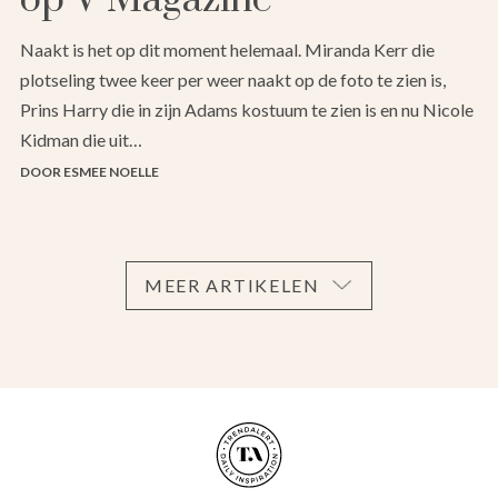
Naakt is het op dit moment helemaal. Miranda Kerr die
plotseling twee keer per weer naakt op de foto te zien is,
Prins Harry die in zijn Adams kostuum te zien is en nu Nicole
Kidman die uit…
DOOR ESMEE NOELLE
MEER ARTIKELEN