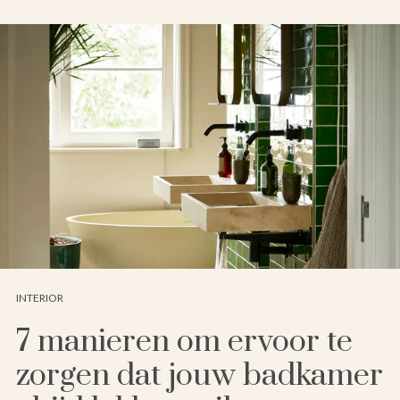
INTERIOR
7 manieren om ervoor te
zorgen dat jouw badkamer