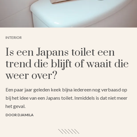
INTERIOR
Is een Japans toilet een
trend die blijft of waait die
weer over?
Een paar jaar geleden keek bijna iedereen nog verbaasd op
bij het idee van een Japans toilet. Inmiddels is dat niet meer
het geval.
DOOR DJAMILA