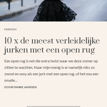
FASHION
10 x de meest verleidelijke
jurken met een open rug
Een open rug is net die extra twist waar we deze zomer op
zitten te wachten. Naar mijn menig is er namelijk niks zo
zwoel en sexy als een jurk met een open rug, of het nou een
smalle…
DOOR FAMKE JANSSEN