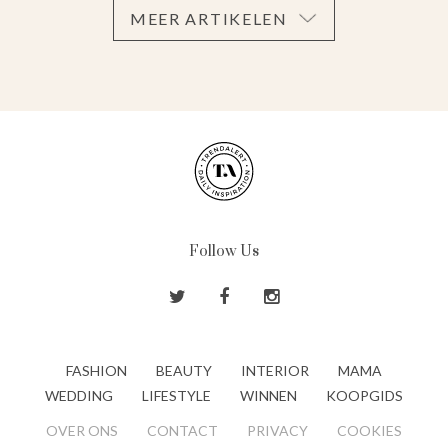
MEER ARTIKELEN
Follow Us
FASHION
BEAUTY
INTERIOR
MAMA
WEDDING
LIFESTYLE
WINNEN
KOOPGIDS
OVER ONS
CONTACT
PRIVACY
COOKIES