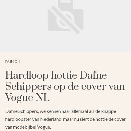
FASHION
Hardloop hottie Dafne
Schippers op de cover van
Vogue NL
Dafne Schippers, we kennen haar allemaal als de knappe
hardloopster van Nederland, maar nu siert de hottie de cover
van modebijbel Vogue.