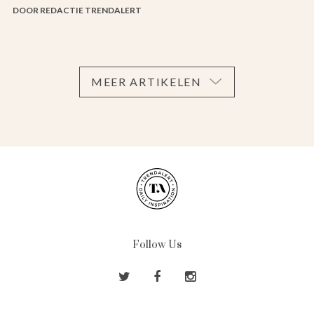
DOOR REDACTIE TRENDALERT
MEER ARTIKELEN
Follow Us