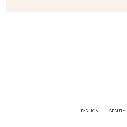
FASHION
BEAUTY