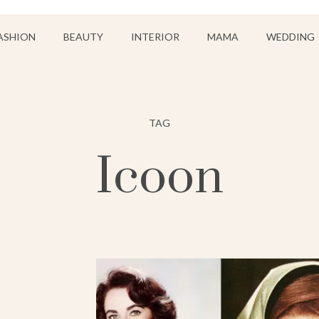
ASHION
BEAUTY
INTERIOR
MAMA
WEDDING
TAG
Icoon