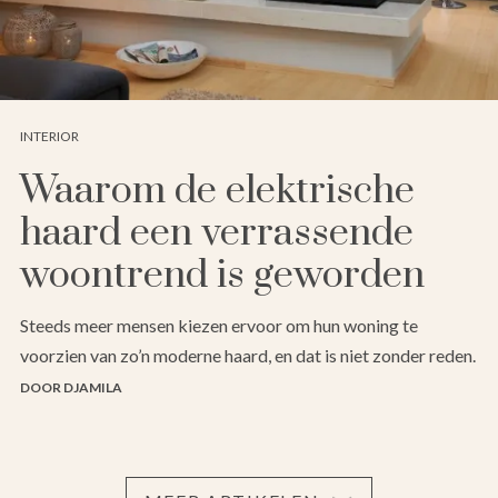
INTERIOR
Waarom de elektrische
haard een verrassende
woontrend is geworden
Steeds meer mensen kiezen ervoor om hun woning te
voorzien van zo’n moderne haard, en dat is niet zonder reden.
DOOR DJAMILA