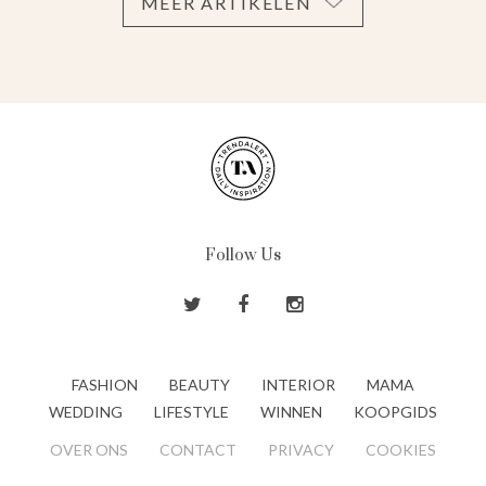
MEER ARTIKELEN
Follow Us
FASHION
BEAUTY
INTERIOR
MAMA
WEDDING
LIFESTYLE
WINNEN
KOOPGIDS
OVER ONS
CONTACT
PRIVACY
COOKIES