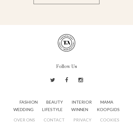
Follow Us
FASHION
BEAUTY
INTERIOR
MAMA
WEDDING
LIFESTYLE
WINNEN
KOOPGIDS
OVER ONS
CONTACT
PRIVACY
COOKIES