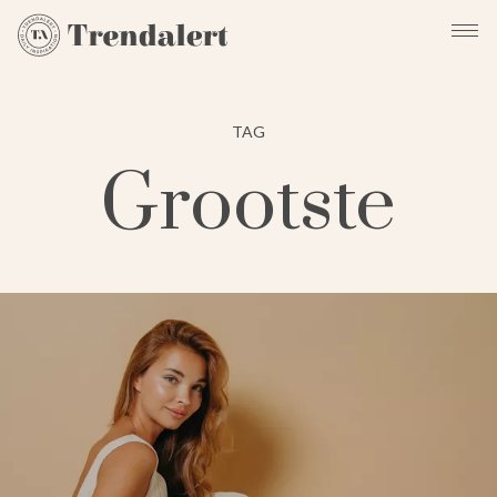
TAG
Grootste