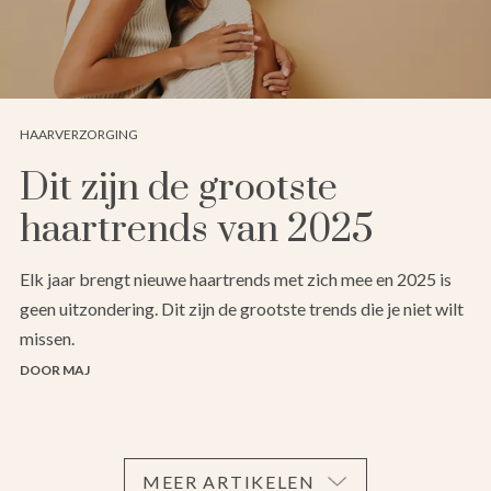
HAARVERZORGING
Dit zijn de grootste
haartrends van 2025
Elk jaar brengt nieuwe haartrends met zich mee en 2025 is
geen uitzondering. Dit zijn de grootste trends die je niet wilt
missen.
DOOR MAJ
MEER ARTIKELEN