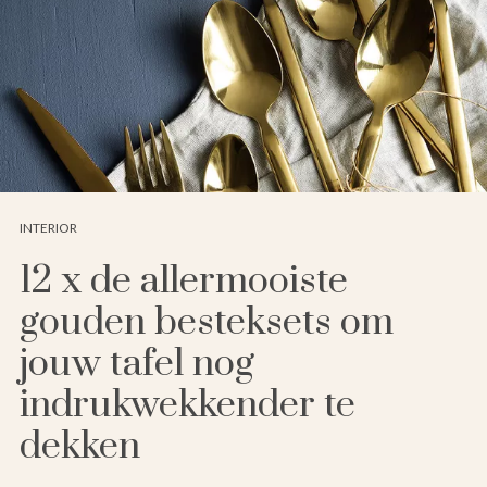
INTERIOR
12 x de allermooiste
gouden besteksets om
jouw tafel nog
indrukwekkender te
dekken