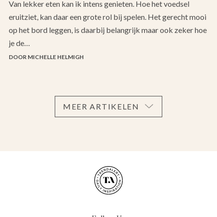
Van lekker eten kan ik intens genieten. Hoe het voedsel
eruitziet, kan daar een grote rol bij spelen. Het gerecht mooi
op het bord leggen, is daarbij belangrijk maar ook zeker hoe
je de…
DOOR MICHELLE HELMIGH
MEER ARTIKELEN