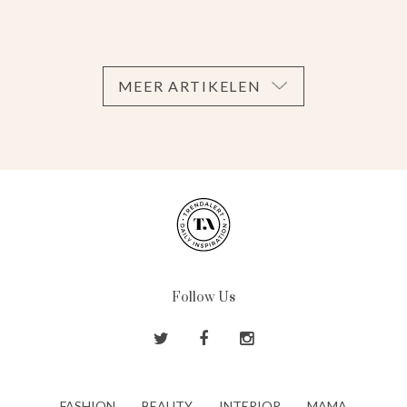
MEER ARTIKELEN
Follow Us
FASHION
BEAUTY
INTERIOR
MAMA