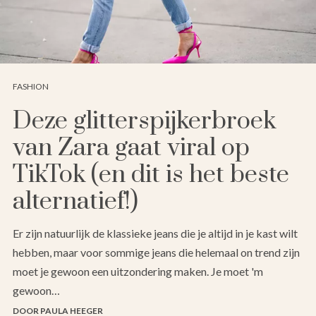
FASHION
Deze glitterspijkerbroek
van Zara gaat viral op
TikTok (en dit is het beste
alternatief!)
Er zijn natuurlijk de klassieke jeans die je altijd in je kast wilt
hebben, maar voor sommige jeans die helemaal on trend zijn
moet je gewoon een uitzondering maken. Je moet 'm
gewoon…
DOOR PAULA HEEGER