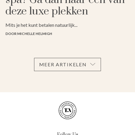
deze luxe plekken
Mits je het kunt betalen natuurlijk...
DOOR MICHELLE HELMIGH
MEER ARTIKELEN
Follow Us