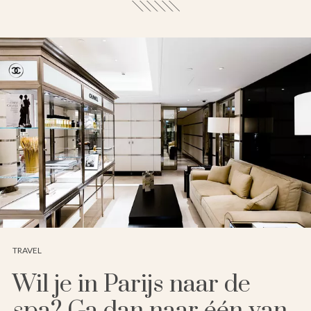
TRAVEL
Wil je in Parijs naar de
spa? Ga dan naar één van